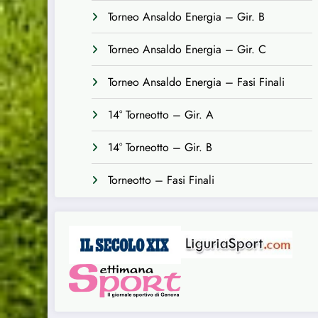
Torneo Ansaldo Energia – Gir. B
Torneo Ansaldo Energia – Gir. C
Torneo Ansaldo Energia – Fasi Finali
14° Torneotto – Gir. A
14° Torneotto – Gir. B
Torneotto – Fasi Finali