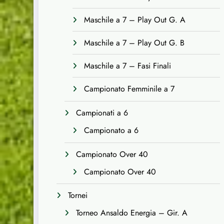
Maschile a 7 – Play Out G. A
Maschile a 7 – Play Out G. B
Maschile a 7 – Fasi Finali
Campionato Femminile a 7
Campionati a 6
Campionato a 6
Campionato Over 40
Campionato Over 40
Tornei
Torneo Ansaldo Energia – Gir. A