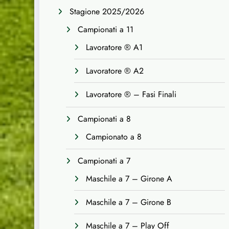
Stagione 2025/2026
Campionati a 11
Lavoratore ® A1
Lavoratore ® A2
Lavoratore ® – Fasi Finali
Campionati a 8
Campionato a 8
Campionati a 7
Maschile a 7 – Girone A
Maschile a 7 – Girone B
Maschile a 7 – Play Off