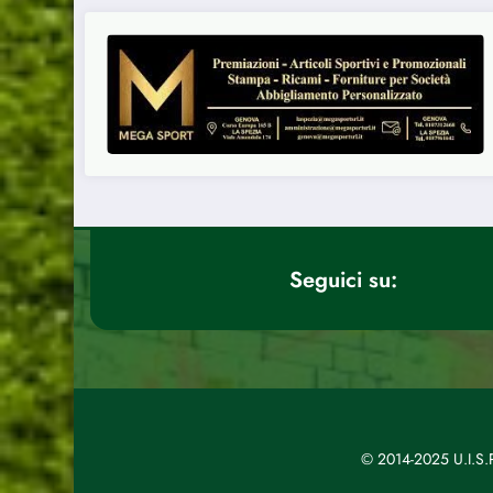
Seguici su:
© 2014-2025 U.I.S.P.