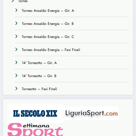
Tornei
Torneo Ansaldo Energia – Gir. A
Torneo Ansaldo Energia – Gir. B
Torneo Ansaldo Energia – Gir. C
Torneo Ansaldo Energia – Fasi Finali
14° Torneotto – Gir. A
14° Torneotto – Gir. B
Torneotto – Fasi Finali