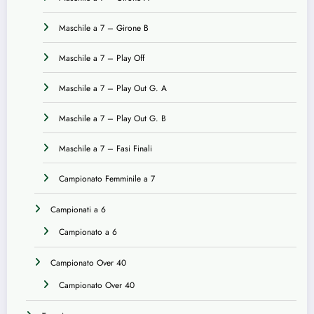
Maschile a 7 – Girone B
Maschile a 7 – Play Off
Maschile a 7 – Play Out G. A
Maschile a 7 – Play Out G. B
Maschile a 7 – Fasi Finali
Campionato Femminile a 7
Campionati a 6
Campionato a 6
Campionato Over 40
Campionato Over 40