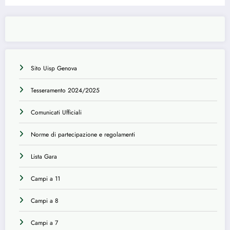
Sito Uisp Genova
Tesseramento 2024/2025
Comunicati Ufficiali
Norme di partecipazione e regolamenti
Lista Gara
Campi a 11
Campi a 8
Campi a 7