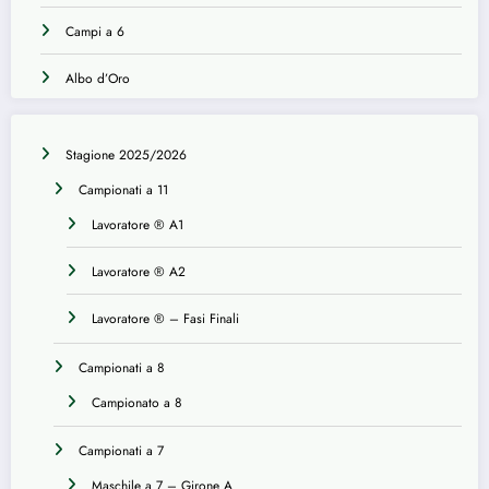
Campi a 6
Albo d’Oro
Stagione 2025/2026
Campionati a 11
Lavoratore ® A1
Lavoratore ® A2
Lavoratore ® – Fasi Finali
Campionati a 8
Campionato a 8
Campionati a 7
Maschile a 7 – Girone A