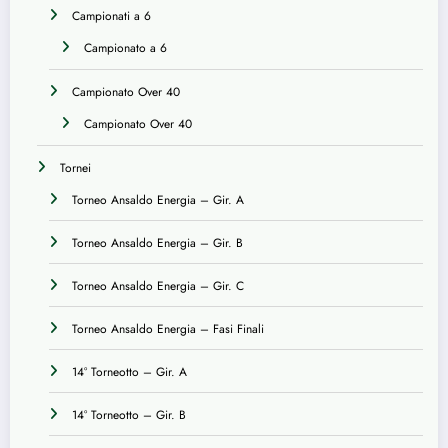
Campionati a 6
Campionato a 6
Campionato Over 40
Campionato Over 40
Tornei
Torneo Ansaldo Energia – Gir. A
Torneo Ansaldo Energia – Gir. B
Torneo Ansaldo Energia – Gir. C
Torneo Ansaldo Energia – Fasi Finali
14° Torneotto – Gir. A
14° Torneotto – Gir. B