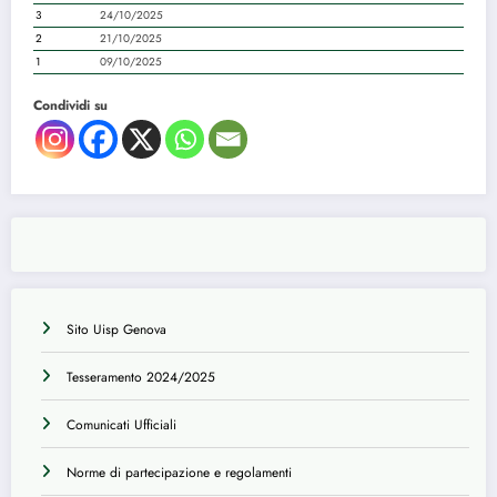
3
24/10/2025
2
21/10/2025
1
09/10/2025
Condividi su
Sito Uisp Genova
Tesseramento 2024/2025
Comunicati Ufficiali
Norme di partecipazione e regolamenti