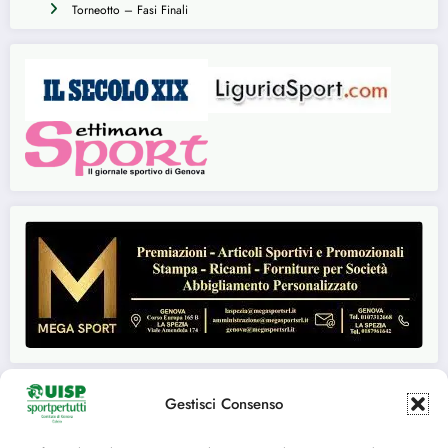
Torneotto – Fasi Finali
Gestisci Consenso
Seguici su: