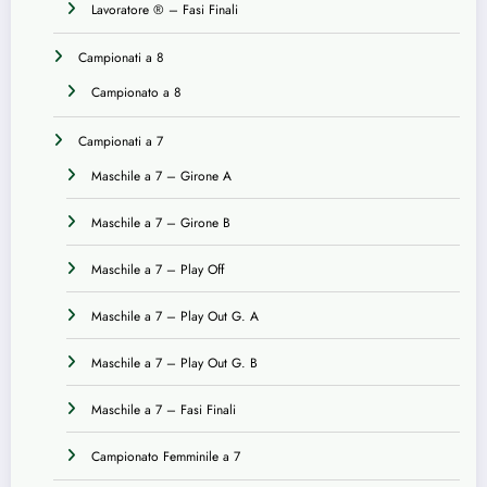
Lavoratore ® – Fasi Finali
Campionati a 8
Campionato a 8
Campionati a 7
Maschile a 7 – Girone A
Maschile a 7 – Girone B
Maschile a 7 – Play Off
Maschile a 7 – Play Out G. A
Maschile a 7 – Play Out G. B
Maschile a 7 – Fasi Finali
Campionato Femminile a 7