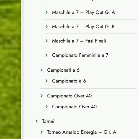
Maschile a 7 – Play Out G. A
Maschile a 7 – Play Out G. B
Maschile a 7 – Fasi Finali
Campionato Femminile a 7
Campionati a 6
Campionato a 6
Campionato Over 40
Campionato Over 40
Tornei
Torneo Ansaldo Energia – Gir. A