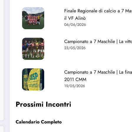
Finale Regionale di calcio a 7 M
il VF Alinò
06/06/2026
Campionato a 7 Maschile | La vit
23/05/2026
Campionato a 7 Maschile | La fin
2011 CMM
19/05/2026
Prossimi Incontri
Calendario Completo