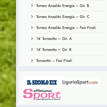
Torneo Ansaldo Energia – Gir. B
Torneo Ansaldo Energia – Gir. C
Torneo Ansaldo Energia – Fasi Finali
14° Torneotto – Gir. A
14° Torneotto – Gir. B
Torneotto – Fasi Finali