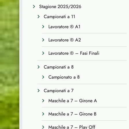
Stagione 2025/2026
Campionati a 11
Lavoratore ® A1
Lavoratore ® A2
Lavoratore ® – Fasi Finali
Campionati a 8
Campionato a 8
Campionati a 7
Maschile a 7 – Girone A
Maschile a 7 – Girone B
Maschile a 7 – Play Off