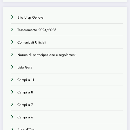
Sito Uisp Genova
Tesseramento 2024/2025
Comunicati Ufficiali
Norme di partecipazione e regolamenti
Lista Gara
Campi a 11
Campi a 8
Campi a 7
Campi a 6
Albo d’Oro