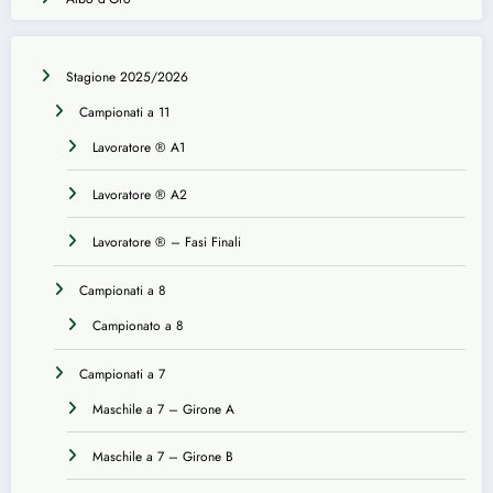
Stagione 2025/2026
Campionati a 11
Lavoratore ® A1
Lavoratore ® A2
Lavoratore ® – Fasi Finali
Campionati a 8
Campionato a 8
Campionati a 7
Maschile a 7 – Girone A
Maschile a 7 – Girone B