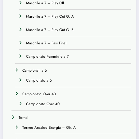
Maschile a 7 – Play Off
Maschile a 7 – Play Out G. A
Maschile a 7 – Play Out G. B
Maschile a 7 – Fasi Finali
Campionato Femminile a 7
Campionati a 6
Campionato a 6
Campionato Over 40
Campionato Over 40
Tornei
Torneo Ansaldo Energia – Gir. A