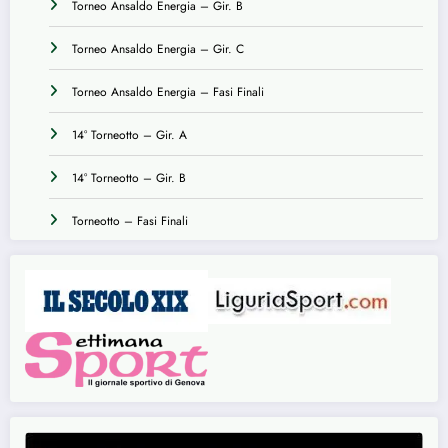
Torneo Ansaldo Energia – Gir. B
Torneo Ansaldo Energia – Gir. C
Torneo Ansaldo Energia – Fasi Finali
14° Torneotto – Gir. A
14° Torneotto – Gir. B
Torneotto – Fasi Finali