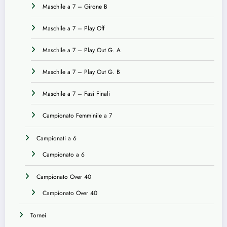
Maschile a 7 – Girone B
Maschile a 7 – Play Off
Maschile a 7 – Play Out G. A
Maschile a 7 – Play Out G. B
Maschile a 7 – Fasi Finali
Campionato Femminile a 7
Campionati a 6
Campionato a 6
Campionato Over 40
Campionato Over 40
Tornei