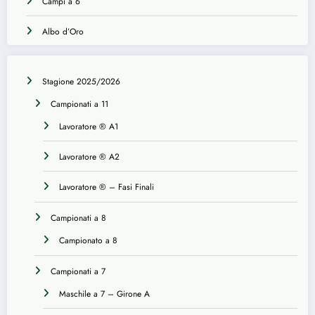
Campi a 6
Albo d’Oro
Stagione 2025/2026
Campionati a 11
Lavoratore ® A1
Lavoratore ® A2
Lavoratore ® – Fasi Finali
Campionati a 8
Campionato a 8
Campionati a 7
Maschile a 7 – Girone A