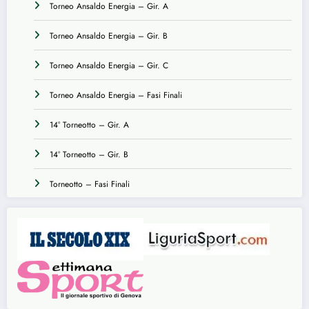
Torneo Ansaldo Energia – Gir. A
Torneo Ansaldo Energia – Gir. B
Torneo Ansaldo Energia – Gir. C
Torneo Ansaldo Energia – Fasi Finali
14° Torneotto – Gir. A
14° Torneotto – Gir. B
Torneotto – Fasi Finali