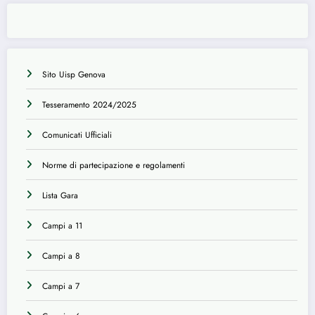
Sito Uisp Genova
Tesseramento 2024/2025
Comunicati Ufficiali
Norme di partecipazione e regolamenti
Lista Gara
Campi a 11
Campi a 8
Campi a 7