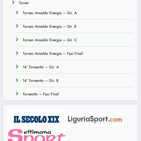
Tornei
Torneo Ansaldo Energia – Gir. A
Torneo Ansaldo Energia – Gir. B
Torneo Ansaldo Energia – Gir. C
Torneo Ansaldo Energia – Fasi Finali
14° Torneotto – Gir. A
14° Torneotto – Gir. B
Torneotto – Fasi Finali