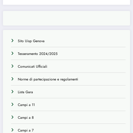
Sito Uisp Genova
Tesseramento 2024/2025
Comunicati Ufficiali
Norme di partecipazione e regolamenti
Lista Gara
Campi a 11
Campi a 8
Campi a 7