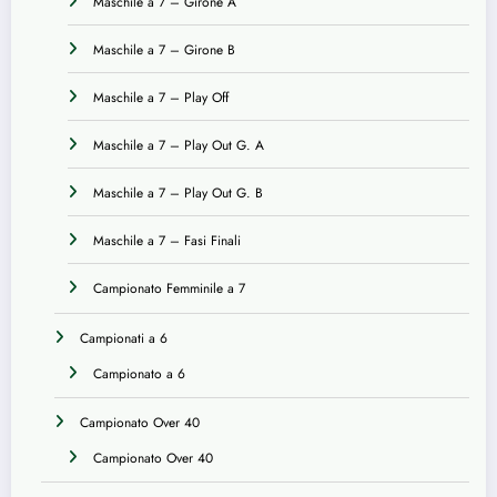
Maschile a 7 – Girone A
Maschile a 7 – Girone B
Maschile a 7 – Play Off
Maschile a 7 – Play Out G. A
Maschile a 7 – Play Out G. B
Maschile a 7 – Fasi Finali
Campionato Femminile a 7
Campionati a 6
Campionato a 6
Campionato Over 40
Campionato Over 40