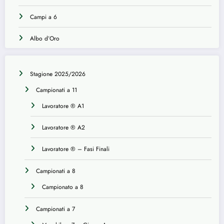
Campi a 6
Albo d’Oro
Stagione 2025/2026
Campionati a 11
Lavoratore ® A1
Lavoratore ® A2
Lavoratore ® – Fasi Finali
Campionati a 8
Campionato a 8
Campionati a 7