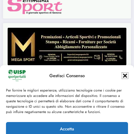
Gestisci Consenso
Per fornire le migliori esperienze, utilizziamo tecnologie come i cookie per
Seguici su:
memorizzare e/o accedere alle informazioni del dispositivo. Il consenso a
queste tecnologie ci permetterà di elaborare dati come il comportamento di
FACEBOOK
TWITTER
navigazione o ID unici su questo sito. Non acconsentire o ritirare il consenso
può influire negativamente su alcune caratteristiche e funzioni.
INSTAGRAM
YOUTUBE
Accetta