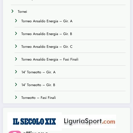
Tornei
Torneo Ansaldo Energia – Gir. A
Torneo Ansaldo Energia – Gir. B
Torneo Ansaldo Energia – Gir. C
Torneo Ansaldo Energia – Fasi Finali
14° Torneotto – Gir. A
14° Torneotto – Gir. B
Torneotto – Fasi Finali