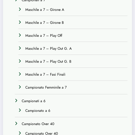
Campionati a 7
Maschile a 7 – Girone A
Maschile a 7 – Girone B
Maschile a 7 – Play Off
Maschile a 7 – Play Out G. A
Maschile a 7 – Play Out G. B
Maschile a 7 – Fasi Finali
Campionato Femminile a 7
Campionati a 6
Campionato a 6
Campionato Over 40
Campionato Over 40