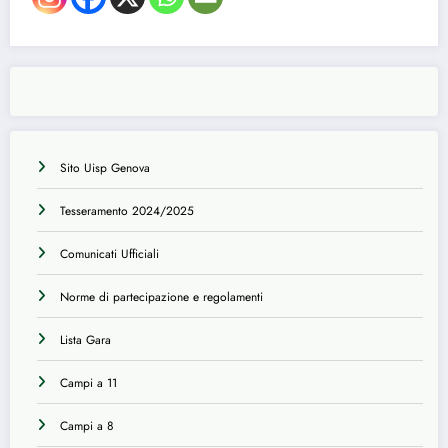
Sito Uisp Genova
Tesseramento 2024/2025
Comunicati Ufficiali
Norme di partecipazione e regolamenti
Lista Gara
Campi a 11
Campi a 8