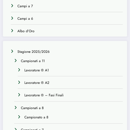
Campi a 7
Campi a 6
Albo d’Oro
Stagione 2025/2026
Campionati a 11
Lavoratore ® A1
Lavoratore ® A2
Lavoratore ® – Fasi Finali
Campionati a 8
Campionato a 8