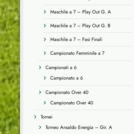
Maschile a 7 – Play Out G. A
Maschile a 7 – Play Out G. B
Maschile a 7 – Fasi Finali
Campionato Femminile a 7
Campionati a 6
Campionato a 6
Campionato Over 40
Campionato Over 40
Tornei
Torneo Ansaldo Energia – Gir. A