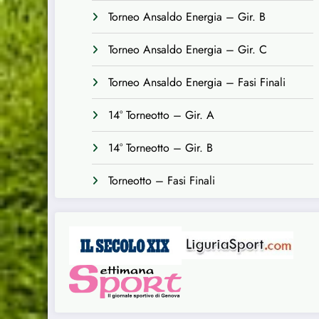
Torneo Ansaldo Energia – Gir. B
Torneo Ansaldo Energia – Gir. C
Torneo Ansaldo Energia – Fasi Finali
14° Torneotto – Gir. A
14° Torneotto – Gir. B
Torneotto – Fasi Finali