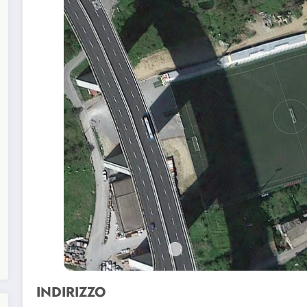
INDIRIZZO