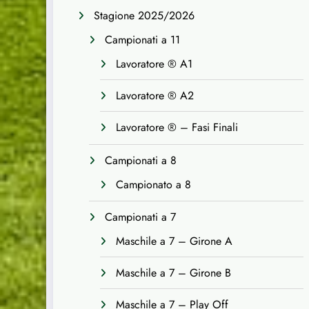
Stagione 2025/2026
Campionati a 11
Lavoratore ® A1
Lavoratore ® A2
Lavoratore ® – Fasi Finali
Campionati a 8
Campionato a 8
Campionati a 7
Maschile a 7 – Girone A
Maschile a 7 – Girone B
Maschile a 7 – Play Off