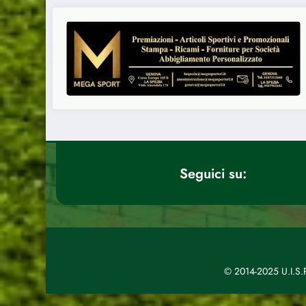
Seguici su:
© 2014-2025 U.I.S.P.