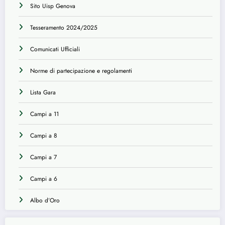
Sito Uisp Genova
Tesseramento 2024/2025
Comunicati Ufficiali
Norme di partecipazione e regolamenti
Lista Gara
Campi a 11
Campi a 8
Campi a 7
Campi a 6
Albo d’Oro