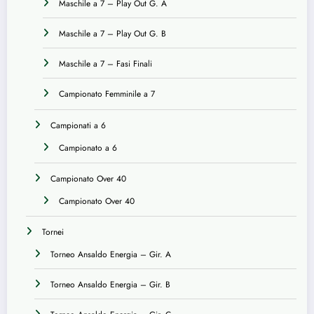
Maschile a 7 – Play Out G. A
Maschile a 7 – Play Out G. B
Maschile a 7 – Fasi Finali
Campionato Femminile a 7
Campionati a 6
Campionato a 6
Campionato Over 40
Campionato Over 40
Tornei
Torneo Ansaldo Energia – Gir. A
Torneo Ansaldo Energia – Gir. B