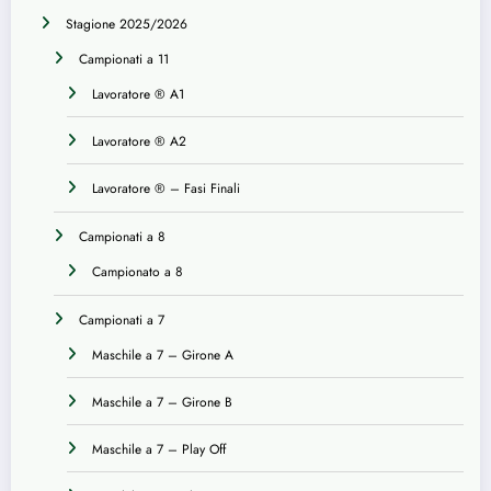
Stagione 2025/2026
Campionati a 11
Lavoratore ® A1
Lavoratore ® A2
Lavoratore ® – Fasi Finali
Campionati a 8
Campionato a 8
Campionati a 7
Maschile a 7 – Girone A
Maschile a 7 – Girone B
Maschile a 7 – Play Off