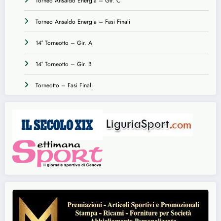
Torneo Ansaldo Energia – Gir. C
Torneo Ansaldo Energia – Fasi Finali
14° Torneotto – Gir. A
14° Torneotto – Gir. B
Torneotto – Fasi Finali