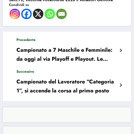
Condividi su
Precedente
Campionato a 7 Maschile e Femminile:
da oggi al via Playoff e Playout. Le
squadre partecipanti
Successivo
Campionato del Lavoratore “Categoria
1”, si accende la corsa al primo posto