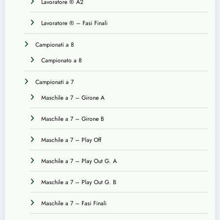
Lavoratore ® A2
Lavoratore ® – Fasi Finali
Campionati a 8
Campionato a 8
Campionati a 7
Maschile a 7 – Girone A
Maschile a 7 – Girone B
Maschile a 7 – Play Off
Maschile a 7 – Play Out G. A
Maschile a 7 – Play Out G. B
Maschile a 7 – Fasi Finali