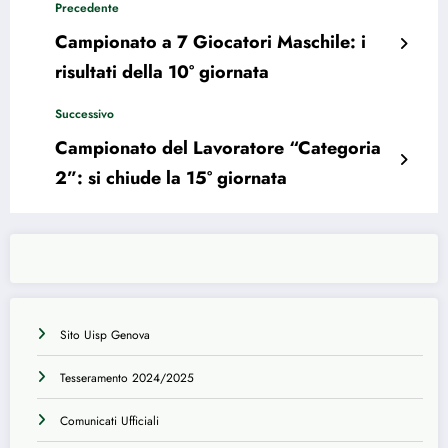
Precedente
Campionato a 7 Giocatori Maschile: i
risultati della 10° giornata
Successivo
Campionato del Lavoratore “Categoria
2”: si chiude la 15° giornata
Sito Uisp Genova
Tesseramento 2024/2025
Comunicati Ufficiali