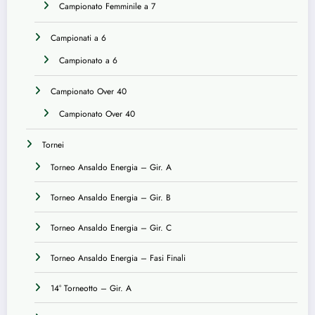
Campionato Femminile a 7
Campionati a 6
Campionato a 6
Campionato Over 40
Campionato Over 40
Tornei
Torneo Ansaldo Energia – Gir. A
Torneo Ansaldo Energia – Gir. B
Torneo Ansaldo Energia – Gir. C
Torneo Ansaldo Energia – Fasi Finali
14° Torneotto – Gir. A