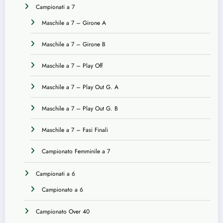
Campionati a 7
Maschile a 7 – Girone A
Maschile a 7 – Girone B
Maschile a 7 – Play Off
Maschile a 7 – Play Out G. A
Maschile a 7 – Play Out G. B
Maschile a 7 – Fasi Finali
Campionato Femminile a 7
Campionati a 6
Campionato a 6
Campionato Over 40