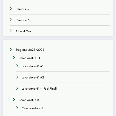
Campi a 7
Campi a 6
Albo d’Oro
Stagione 2025/2026
Campionati a 11
Lavoratore ® A1
Lavoratore ® A2
Lavoratore ® – Fasi Finali
Campionati a 8
Campionato a 8