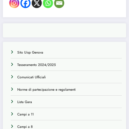
Sito Uisp Genova
Tesseramento 2024/2025
Comunicati Ufficiali
Norme di partecipazione e regolamenti
Lista Gara
Campi a 11
Campi a 8