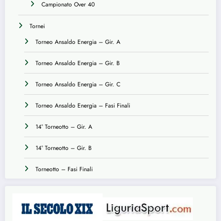
Campionato Over 40
Tornei
Torneo Ansaldo Energia – Gir. A
Torneo Ansaldo Energia – Gir. B
Torneo Ansaldo Energia – Gir. C
Torneo Ansaldo Energia – Fasi Finali
14° Torneotto – Gir. A
14° Torneotto – Gir. B
Torneotto – Fasi Finali