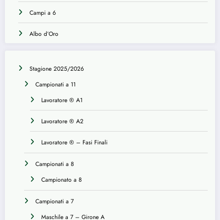
Campi a 6
Albo d’Oro
Stagione 2025/2026
Campionati a 11
Lavoratore ® A1
Lavoratore ® A2
Lavoratore ® – Fasi Finali
Campionati a 8
Campionato a 8
Campionati a 7
Maschile a 7 – Girone A