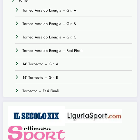
Tornei
Torneo Ansaldo Energia – Gir. A
Torneo Ansaldo Energia – Gir. B
Torneo Ansaldo Energia – Gir. C
Torneo Ansaldo Energia – Fasi Finali
14° Torneotto – Gir. A
14° Torneotto – Gir. B
Torneotto – Fasi Finali