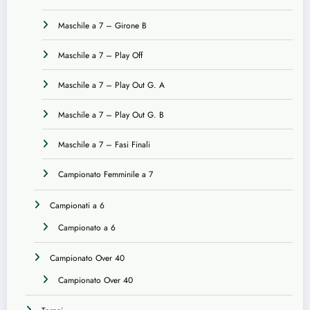
Maschile a 7 – Girone B
Maschile a 7 – Play Off
Maschile a 7 – Play Out G. A
Maschile a 7 – Play Out G. B
Maschile a 7 – Fasi Finali
Campionato Femminile a 7
Campionati a 6
Campionato a 6
Campionato Over 40
Campionato Over 40