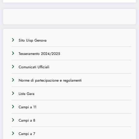
Sito Uisp Genova
Tesseramento 2024/2025
Comunicati Ufficiali
Norme di partecipazione e regolamenti
Lista Gara
Campi a 11
Campi a 8
Campi a 7