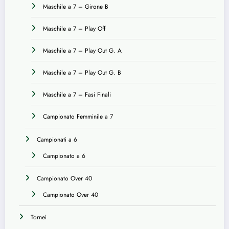
Maschile a 7 – Girone B
Maschile a 7 – Play Off
Maschile a 7 – Play Out G. A
Maschile a 7 – Play Out G. B
Maschile a 7 – Fasi Finali
Campionato Femminile a 7
Campionati a 6
Campionato a 6
Campionato Over 40
Campionato Over 40
Tornei