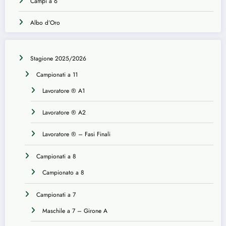
Campi a 6
Albo d’Oro
Stagione 2025/2026
Campionati a 11
Lavoratore ® A1
Lavoratore ® A2
Lavoratore ® – Fasi Finali
Campionati a 8
Campionato a 8
Campionati a 7
Maschile a 7 – Girone A