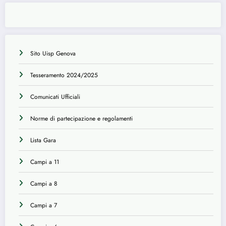
Sito Uisp Genova
Tesseramento 2024/2025
Comunicati Ufficiali
Norme di partecipazione e regolamenti
Lista Gara
Campi a 11
Campi a 8
Campi a 7