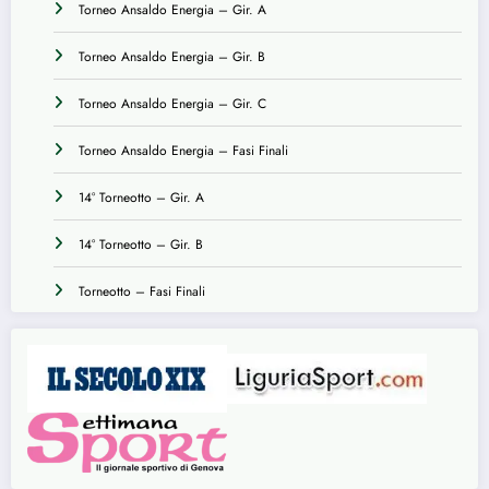
Torneo Ansaldo Energia – Gir. A
Torneo Ansaldo Energia – Gir. B
Torneo Ansaldo Energia – Gir. C
Torneo Ansaldo Energia – Fasi Finali
14° Torneotto – Gir. A
14° Torneotto – Gir. B
Torneotto – Fasi Finali