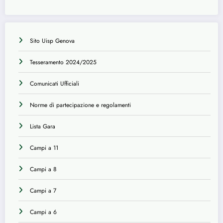
Sito Uisp Genova
Tesseramento 2024/2025
Comunicati Ufficiali
Norme di partecipazione e regolamenti
Lista Gara
Campi a 11
Campi a 8
Campi a 7
Campi a 6