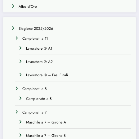
Albo d’Oro
Stagione 2025/2026
Campionati a 11
Lavoratore ® A1
Lavoratore ® A2
Lavoratore ® – Fasi Finali
Campionati a 8
Campionato a 8
Campionati a 7
Maschile a 7 – Girone A
Maschile a 7 – Girone B