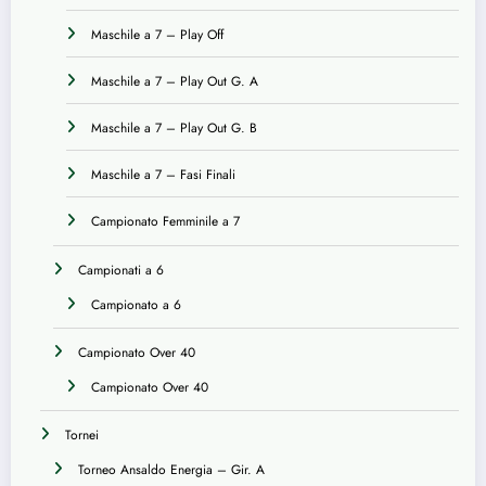
Maschile a 7 – Play Off
Maschile a 7 – Play Out G. A
Maschile a 7 – Play Out G. B
Maschile a 7 – Fasi Finali
Campionato Femminile a 7
Campionati a 6
Campionato a 6
Campionato Over 40
Campionato Over 40
Tornei
Torneo Ansaldo Energia – Gir. A