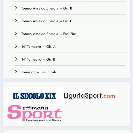
Torneo Ansaldo Energia – Gir. B
Torneo Ansaldo Energia – Gir. C
Torneo Ansaldo Energia – Fasi Finali
14° Torneotto – Gir. A
14° Torneotto – Gir. B
Torneotto – Fasi Finali