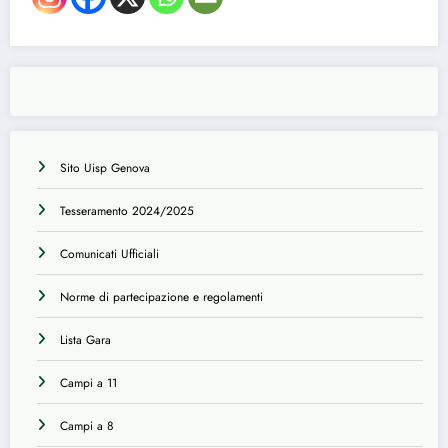
Sito Uisp Genova
Tesseramento 2024/2025
Comunicati Ufficiali
Norme di partecipazione e regolamenti
Lista Gara
Campi a 11
Campi a 8