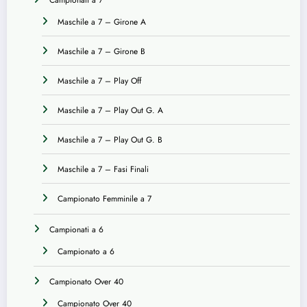
Campionati a 7
Maschile a 7 – Girone A
Maschile a 7 – Girone B
Maschile a 7 – Play Off
Maschile a 7 – Play Out G. A
Maschile a 7 – Play Out G. B
Maschile a 7 – Fasi Finali
Campionato Femminile a 7
Campionati a 6
Campionato a 6
Campionato Over 40
Campionato Over 40