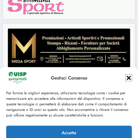
Gestisci Consenso
Per fornire le migliori esperienze, utilizziamo tecnologie come i cookie per
Seguici su:
memorizzare e/o accedere alle informazioni del dispositivo. Il consenso a
queste tecnologie ci permetterà di elaborare dati come il comportamento di
FACEBOOK
TWITTER
navigazione o ID unici su questo sito. Non acconsentire o ritirare il consenso
può influire negativamente su alcune caratteristiche e funzioni.
INSTAGRAM
YOUTUBE
Accetta