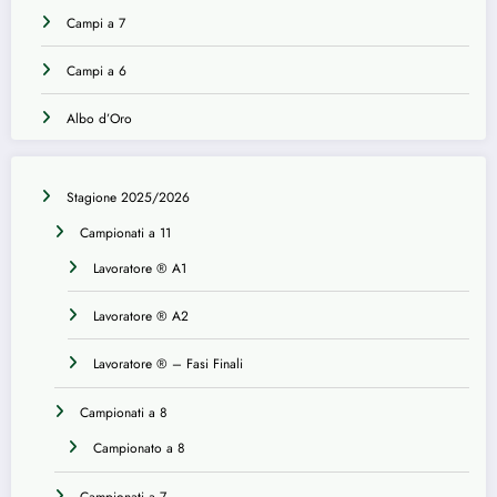
Campi a 7
Campi a 6
Albo d’Oro
Stagione 2025/2026
Campionati a 11
Lavoratore ® A1
Lavoratore ® A2
Lavoratore ® – Fasi Finali
Campionati a 8
Campionato a 8