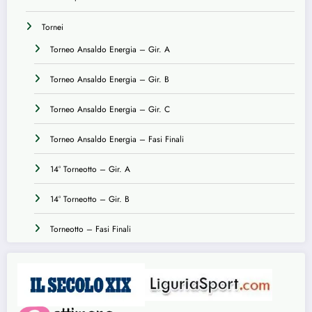
Tornei
Torneo Ansaldo Energia – Gir. A
Torneo Ansaldo Energia – Gir. B
Torneo Ansaldo Energia – Gir. C
Torneo Ansaldo Energia – Fasi Finali
14° Torneotto – Gir. A
14° Torneotto – Gir. B
Torneotto – Fasi Finali