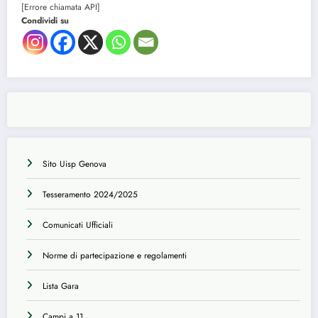
[Errore chiamata API]
Condividi su
Sito Uisp Genova
Tesseramento 2024/2025
Comunicati Ufficiali
Norme di partecipazione e regolamenti
Lista Gara
Campi a 11