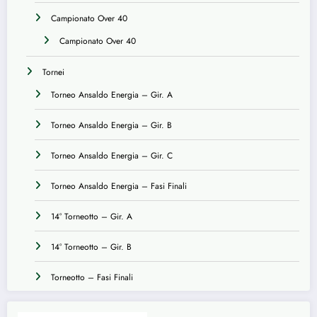
Campionato Over 40
Campionato Over 40
Tornei
Torneo Ansaldo Energia – Gir. A
Torneo Ansaldo Energia – Gir. B
Torneo Ansaldo Energia – Gir. C
Torneo Ansaldo Energia – Fasi Finali
14° Torneotto – Gir. A
14° Torneotto – Gir. B
Torneotto – Fasi Finali