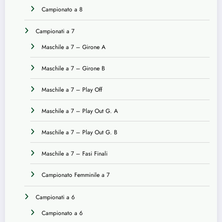
Campionato a 8
Campionati a 7
Maschile a 7 – Girone A
Maschile a 7 – Girone B
Maschile a 7 – Play Off
Maschile a 7 – Play Out G. A
Maschile a 7 – Play Out G. B
Maschile a 7 – Fasi Finali
Campionato Femminile a 7
Campionati a 6
Campionato a 6