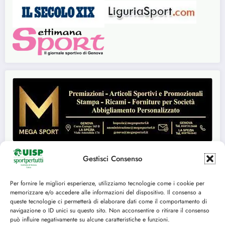
Gestisci Consenso
Per fornire le migliori esperienze, utilizziamo tecnologie come i cookie per
Seguici su:
memorizzare e/o accedere alle informazioni del dispositivo. Il consenso a
queste tecnologie ci permetterà di elaborare dati come il comportamento di
FACEBOOK
TWITTER
navigazione o ID unici su questo sito. Non acconsentire o ritirare il consenso
può influire negativamente su alcune caratteristiche e funzioni.