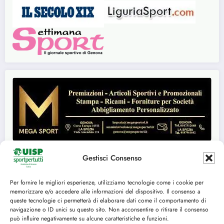
Gestisci Consenso
Per fornire le migliori esperienze, utilizziamo tecnologie come i cookie per
Seguici su:
memorizzare e/o accedere alle informazioni del dispositivo. Il consenso a
queste tecnologie ci permetterà di elaborare dati come il comportamento di
FACEBOOK
TWITTER
navigazione o ID unici su questo sito. Non acconsentire o ritirare il consenso
può influire negativamente su alcune caratteristiche e funzioni.