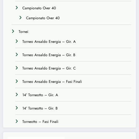
Campionato Over 40
Campionato Over 40
Tornei
Torneo Ansaldo Energia – Gir. A
Torneo Ansaldo Energia – Gir. B
Torneo Ansaldo Energia – Gir. C
Torneo Ansaldo Energia – Fasi Finali
14° Torneotto – Gir. A
14° Torneotto – Gir. B
Torneotto – Fasi Finali