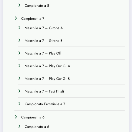
Campionato a 8
Campionati a 7
Maschile a 7 – Girone A
Maschile a 7 – Girone B
Maschile a 7 – Play Off
Maschile a 7 – Play Out G. A
Maschile a 7 – Play Out G. B
Maschile a 7 – Fasi Finali
Campionato Femminile a 7
Campionati a 6
Campionato a 6