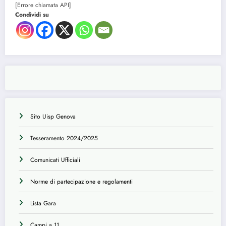
[Errore chiamata API]
Condividi su
Sito Uisp Genova
Tesseramento 2024/2025
Comunicati Ufficiali
Norme di partecipazione e regolamenti
Lista Gara
Campi a 11