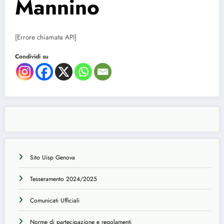
Mannino
[Errore chiamata API]
Condividi su
Sito Uisp Genova
Tesseramento 2024/2025
Comunicati Ufficiali
Norme di partecipazione e regolamenti