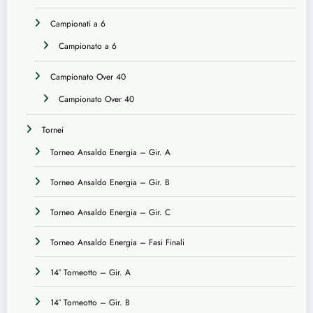
Campionati a 6
Campionato a 6
Campionato Over 40
Campionato Over 40
Tornei
Torneo Ansaldo Energia – Gir. A
Torneo Ansaldo Energia – Gir. B
Torneo Ansaldo Energia – Gir. C
Torneo Ansaldo Energia – Fasi Finali
14° Torneotto – Gir. A
14° Torneotto – Gir. B