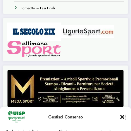
Torneotto – Fasi Finali
Gestisci Consenso