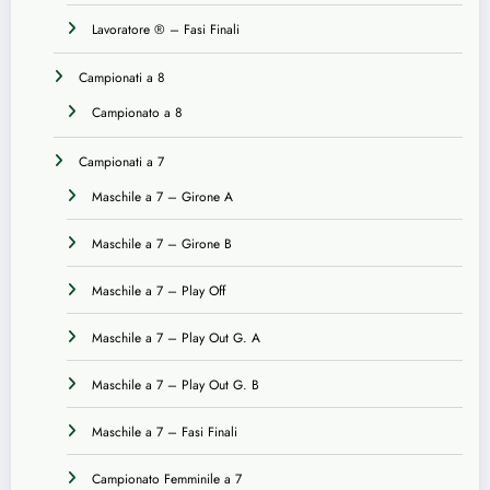
Lavoratore ® – Fasi Finali
Campionati a 8
Campionato a 8
Campionati a 7
Maschile a 7 – Girone A
Maschile a 7 – Girone B
Maschile a 7 – Play Off
Maschile a 7 – Play Out G. A
Maschile a 7 – Play Out G. B
Maschile a 7 – Fasi Finali
Campionato Femminile a 7