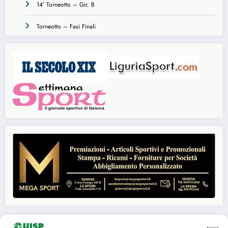
14° Torneotto – Gir. B
Torneotto – Fasi Finali