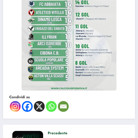
Condividi su
Precedente