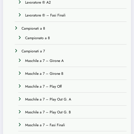
Lavoratore ® A2
Lavoratore ® – Fasi Finali
Campionati a 8
Campionato a 8
Campionati a 7
Maschile a 7 – Girone A
Maschile a 7 – Girone B
Maschile a 7 – Play Off
Maschile a 7 – Play Out G. A
Maschile a 7 – Play Out G. B
Maschile a 7 – Fasi Finali