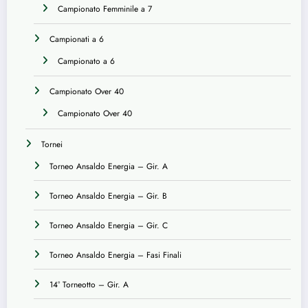
Campionato Femminile a 7
Campionati a 6
Campionato a 6
Campionato Over 40
Campionato Over 40
Tornei
Torneo Ansaldo Energia – Gir. A
Torneo Ansaldo Energia – Gir. B
Torneo Ansaldo Energia – Gir. C
Torneo Ansaldo Energia – Fasi Finali
14° Torneotto – Gir. A