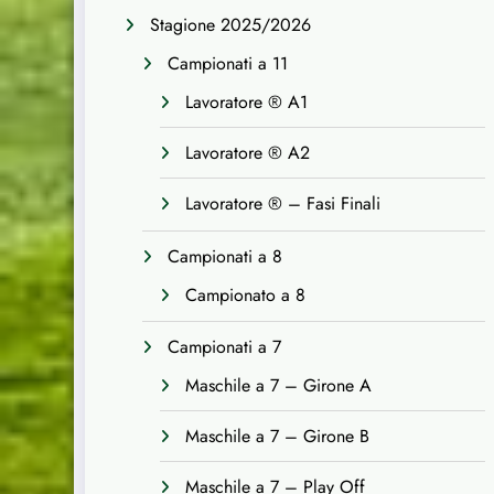
Stagione 2025/2026
Campionati a 11
Lavoratore ® A1
Lavoratore ® A2
Lavoratore ® – Fasi Finali
Campionati a 8
Campionato a 8
Campionati a 7
Maschile a 7 – Girone A
Maschile a 7 – Girone B
Maschile a 7 – Play Off