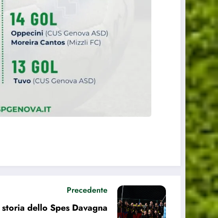
Precedente
la storia dello Spes Davagna