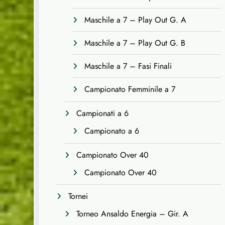
Maschile a 7 – Play Out G. A
Maschile a 7 – Play Out G. B
Maschile a 7 – Fasi Finali
Campionato Femminile a 7
Campionati a 6
Campionato a 6
Campionato Over 40
Campionato Over 40
Tornei
Torneo Ansaldo Energia – Gir. A