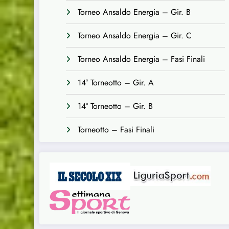
Torneo Ansaldo Energia – Gir. B
Torneo Ansaldo Energia – Gir. C
Torneo Ansaldo Energia – Fasi Finali
14° Torneotto – Gir. A
14° Torneotto – Gir. B
Torneotto – Fasi Finali