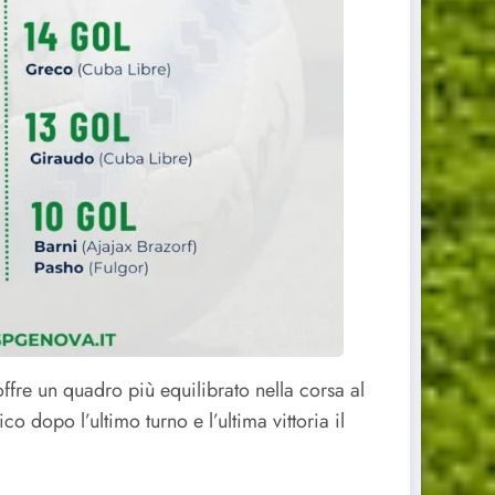
ffre un quadro più equilibrato nella corsa al
o dopo l’ultimo turno e l’ultima vittoria il