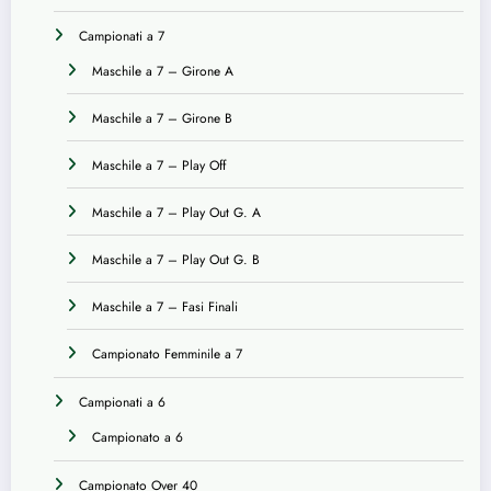
Campionati a 7
Maschile a 7 – Girone A
Maschile a 7 – Girone B
Maschile a 7 – Play Off
Maschile a 7 – Play Out G. A
Maschile a 7 – Play Out G. B
Maschile a 7 – Fasi Finali
Campionato Femminile a 7
Campionati a 6
Campionato a 6
Campionato Over 40