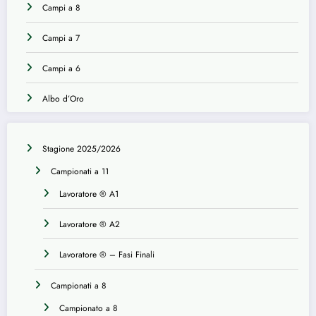
Campi a 8
Campi a 7
Campi a 6
Albo d’Oro
Stagione 2025/2026
Campionati a 11
Lavoratore ® A1
Lavoratore ® A2
Lavoratore ® – Fasi Finali
Campionati a 8
Campionato a 8