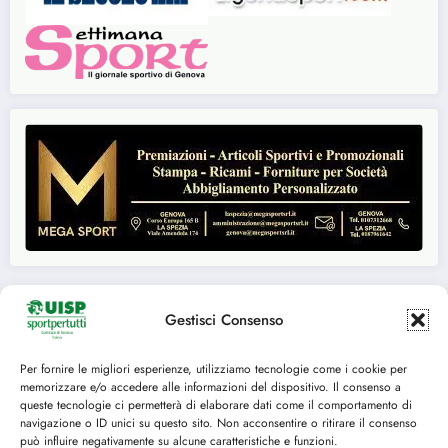
Gestisci Consenso
Seguici su:
Per fornire le migliori esperienze, utilizziamo tecnologie come i cookie per
memorizzare e/o accedere alle informazioni del dispositivo. Il consenso a
FACEBOOK
TWITTER
queste tecnologie ci permetterà di elaborare dati come il comportamento di
navigazione o ID unici su questo sito. Non acconsentire o ritirare il consenso
INSTAGRAM
YOUTUBE
può influire negativamente su alcune caratteristiche e funzioni.