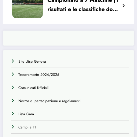
risultati e le classifiche dopo
la 2° giornata
Sito Uisp Genova
Tesseramento 2024/2025
Comunicati Ufficiali
Norme di partecipazione e regolamenti
Lista Gara
Campi a 11