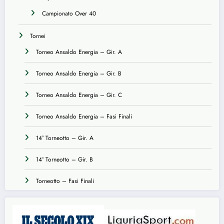
Campionato Over 40
Tornei
Torneo Ansaldo Energia – Gir. A
Torneo Ansaldo Energia – Gir. B
Torneo Ansaldo Energia – Gir. C
Torneo Ansaldo Energia – Fasi Finali
14° Torneotto – Gir. A
14° Torneotto – Gir. B
Torneotto – Fasi Finali