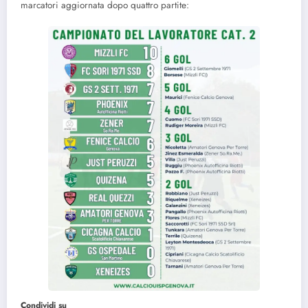
marcatori aggiornata dopo quattro partite:
Condividi su