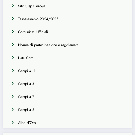
Sito Uisp Genova
Tesseramento 2024/2025
Comunicati Ufficiali
Norme di partecipazione e regolamenti
Lista Gara
Campi a 11
Campi a 8
Campi a 7
Campi a 6
Albo d’Oro