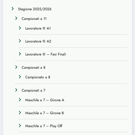
Stagione 2025/2026
Campionati a 11
Lavoratore ® A1
Lavoratore ® A2
Lavoratore ® – Fasi Finali
Campionati a 8
Campionato a 8
Campionati a 7
Maschile a 7 – Girone A
Maschile a 7 – Girone B
Maschile a 7 – Play Off