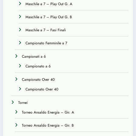
Maschile a 7 – Play Out G. A
Maschile a 7 – Play Out G. B
Maschile a 7 – Fasi Finali
Campionato Femminile a 7
Campionati a 6
Campionato a 6
Campionato Over 40
Campionato Over 40
Tornei
Torneo Ansaldo Energia – Gir. A
Torneo Ansaldo Energia – Gir. B