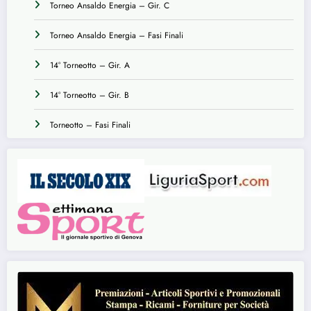
Torneo Ansaldo Energia – Gir. C
Torneo Ansaldo Energia – Fasi Finali
14° Torneotto – Gir. A
14° Torneotto – Gir. B
Torneotto – Fasi Finali