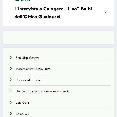
Successivo
L’intervista a Calogero “Lino” Balbi
dell’Ottica Gualducci
Sito Uisp Genova
Tesseramento 2024/2025
Comunicati Ufficiali
Norme di partecipazione e regolamenti
Lista Gara
Campi a 11