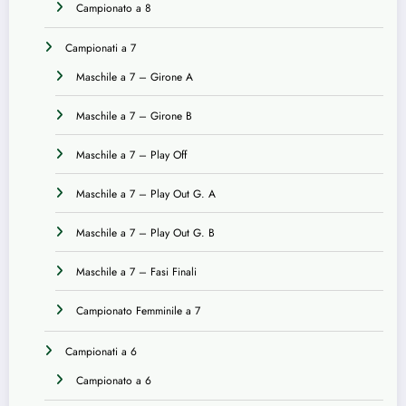
Campionato a 8
Campionati a 7
Maschile a 7 – Girone A
Maschile a 7 – Girone B
Maschile a 7 – Play Off
Maschile a 7 – Play Out G. A
Maschile a 7 – Play Out G. B
Maschile a 7 – Fasi Finali
Campionato Femminile a 7
Campionati a 6
Campionato a 6