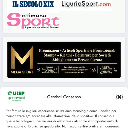
Gestisci Consenso
Seguici su:
Per fornire le migliori esperienze, utilizziamo tecnologie come i cookie per
memorizzare e/o accedere alle informazioni del dispositivo. Il consenso a
FACEBOOK
TWITTER
queste tecnologie ci permetterà di elaborare dati come il comportamento di
navigazione o ID unici su questo sito. Non acconsentire o ritirare il consenso