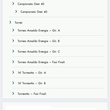
Campionato Over 40
Campionato Over 40
Tornei
Torneo Ansaldo Energia – Gir. A
Torneo Ansaldo Energia – Gir. B
Torneo Ansaldo Energia – Gir. C
Torneo Ansaldo Energia – Fasi Finali
14° Torneotto – Gir. A
14° Torneotto – Gir. B
Torneotto – Fasi Finali