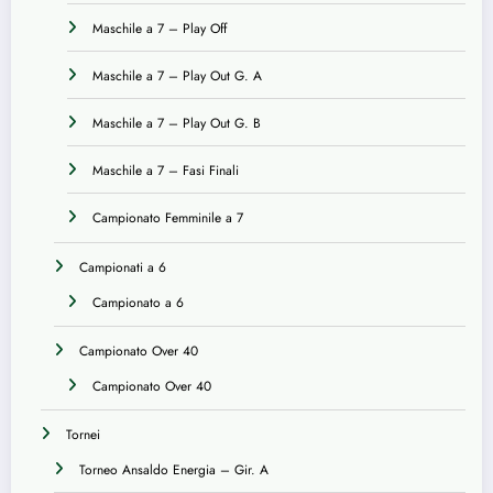
Maschile a 7 – Play Off
Maschile a 7 – Play Out G. A
Maschile a 7 – Play Out G. B
Maschile a 7 – Fasi Finali
Campionato Femminile a 7
Campionati a 6
Campionato a 6
Campionato Over 40
Campionato Over 40
Tornei
Torneo Ansaldo Energia – Gir. A