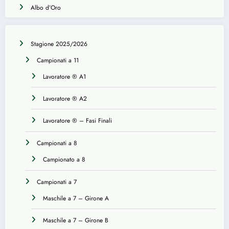
Albo d’Oro
Stagione 2025/2026
Campionati a 11
Lavoratore ® A1
Lavoratore ® A2
Lavoratore ® – Fasi Finali
Campionati a 8
Campionato a 8
Campionati a 7
Maschile a 7 – Girone A
Maschile a 7 – Girone B