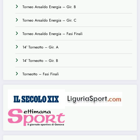
Torneo Ansaldo Energia – Gir. B
Torneo Ansaldo Energia – Gir. C
Torneo Ansaldo Energia – Fasi Finali
14° Torneotto – Gir. A
14° Torneotto – Gir. B
Torneotto – Fasi Finali