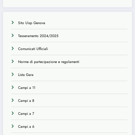
Sito Uisp Genova
Tesseramento 2024/2025
Comunicati Ufficiali
Norme di partecipazione e regolamenti
Lista Gara
Campi a 11
Campi a 8
Campi a 7
Campi a 6