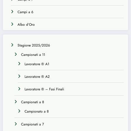
Campi a 6
Albo d’Oro
Stagione 2025/2026
Campionati a 11
Lavoratore ® A1
Lavoratore ® A2
Lavoratore ® – Fasi Finali
Campionati a 8
Campionato a 8
Campionati a 7