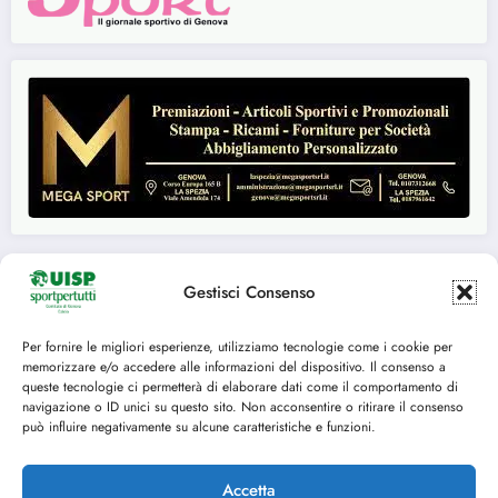
Gestisci Consenso
Seguici su:
Per fornire le migliori esperienze, utilizziamo tecnologie come i cookie per
memorizzare e/o accedere alle informazioni del dispositivo. Il consenso a
FACEBOOK
TWITTER
queste tecnologie ci permetterà di elaborare dati come il comportamento di
navigazione o ID unici su questo sito. Non acconsentire o ritirare il consenso
INSTAGRAM
YOUTUBE
può influire negativamente su alcune caratteristiche e funzioni.
Accetta