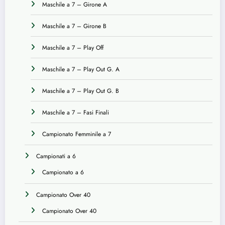
Maschile a 7 – Girone A
Maschile a 7 – Girone B
Maschile a 7 – Play Off
Maschile a 7 – Play Out G. A
Maschile a 7 – Play Out G. B
Maschile a 7 – Fasi Finali
Campionato Femminile a 7
Campionati a 6
Campionato a 6
Campionato Over 40
Campionato Over 40