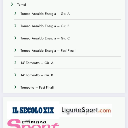
Tornei
Torneo Ansaldo Energia – Gir. A
Torneo Ansaldo Energia – Gir. B
Torneo Ansaldo Energia – Gir. C
Torneo Ansaldo Energia – Fasi Finali
14° Torneotto – Gir. A
14° Torneotto – Gir. B
Torneotto – Fasi Finali