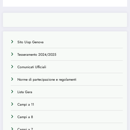
Sito Uisp Genova
Tesseramento 2024/2025
Comunicati Ufficiali
Norme di partecipazione e regolamenti
Lista Gara
Campi a 11
Campi a 8
Campi a 7