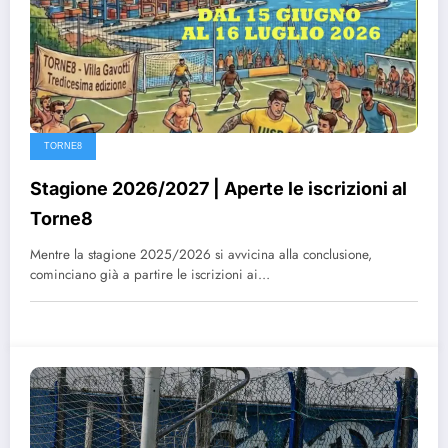
TORNE8
Stagione 2026/2027 | Aperte le iscrizioni al
Torne8
Mentre la stagione 2025/2026 si avvicina alla conclusione,
cominciano già a partire le iscrizioni ai…