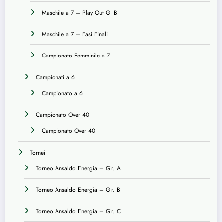
Maschile a 7 – Play Out G. B
Maschile a 7 – Fasi Finali
Campionato Femminile a 7
Campionati a 6
Campionato a 6
Campionato Over 40
Campionato Over 40
Tornei
Torneo Ansaldo Energia – Gir. A
Torneo Ansaldo Energia – Gir. B
Torneo Ansaldo Energia – Gir. C