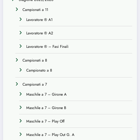
Campionati a 11
Lavoratore ® A1
Lavoratore ® A2
Lavoratore ® – Fasi Finali
Campionati a 8
Campionato a 8
Campionati a 7
Maschile a 7 – Girone A
Maschile a 7 – Girone B
Maschile a 7 – Play Off
Maschile a 7 – Play Out G. A