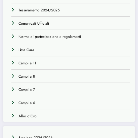
Tesseramento 2024/2025
Comunicati Ufficiali
Norme di partecipazione e regolamenti
Lista Gara
Campi a 11
Campi a 8
Campi a 7
Campi a 6
Albo d’Oro
Stagione 2025/2026