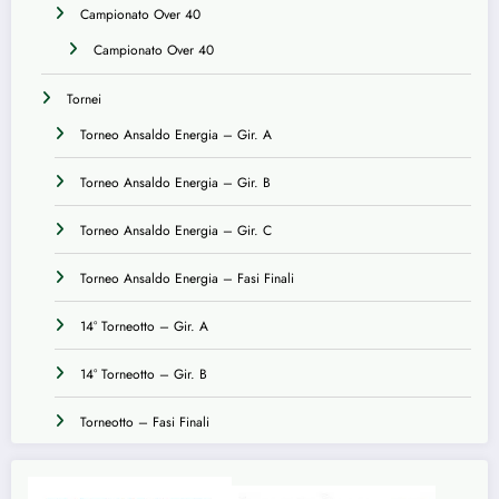
Campionato Over 40
Campionato Over 40
Tornei
Torneo Ansaldo Energia – Gir. A
Torneo Ansaldo Energia – Gir. B
Torneo Ansaldo Energia – Gir. C
Torneo Ansaldo Energia – Fasi Finali
14° Torneotto – Gir. A
14° Torneotto – Gir. B
Torneotto – Fasi Finali