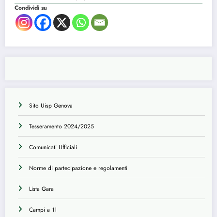
Condividi su
Sito Uisp Genova
Tesseramento 2024/2025
Comunicati Ufficiali
Norme di partecipazione e regolamenti
Lista Gara
Campi a 11