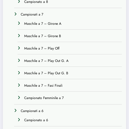
Campionato a 8
Campionati a 7
Maschile a 7 – Girone A
Maschile a 7 – Girone B
Maschile a 7 – Play Off
Maschile a 7 – Play Out G. A
Maschile a 7 – Play Out G. B
Maschile a 7 – Fasi Finali
Campionato Femminile a 7
Campionati a 6
Campionato a 6