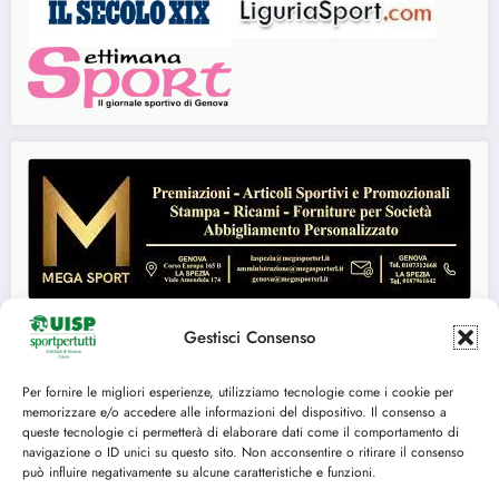
Gestisci Consenso
Per fornire le migliori esperienze, utilizziamo tecnologie come i cookie per
Seguici su:
memorizzare e/o accedere alle informazioni del dispositivo. Il consenso a
queste tecnologie ci permetterà di elaborare dati come il comportamento di
FACEBOOK
TWITTER
navigazione o ID unici su questo sito. Non acconsentire o ritirare il consenso
può influire negativamente su alcune caratteristiche e funzioni.
INSTAGRAM
YOUTUBE