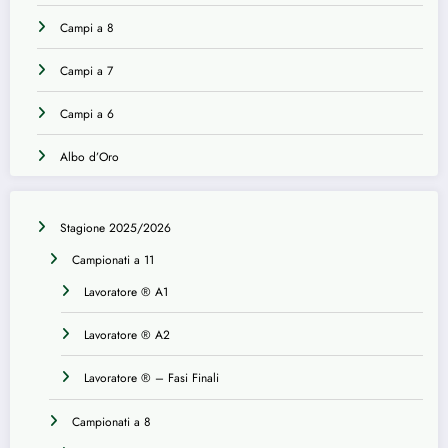
Campi a 8
Campi a 7
Campi a 6
Albo d’Oro
Stagione 2025/2026
Campionati a 11
Lavoratore ® A1
Lavoratore ® A2
Lavoratore ® – Fasi Finali
Campionati a 8