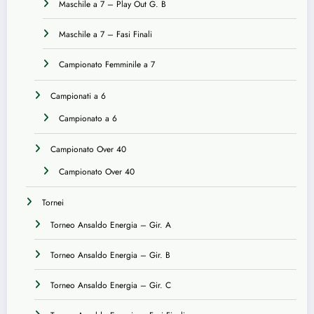
Maschile a 7 – Play Out G. B
Maschile a 7 – Fasi Finali
Campionato Femminile a 7
Campionati a 6
Campionato a 6
Campionato Over 40
Campionato Over 40
Tornei
Torneo Ansaldo Energia – Gir. A
Torneo Ansaldo Energia – Gir. B
Torneo Ansaldo Energia – Gir. C