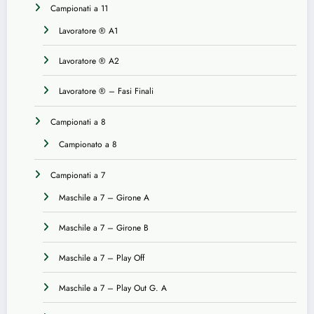
Campionati a 11
Lavoratore ® A1
Lavoratore ® A2
Lavoratore ® – Fasi Finali
Campionati a 8
Campionato a 8
Campionati a 7
Maschile a 7 – Girone A
Maschile a 7 – Girone B
Maschile a 7 – Play Off
Maschile a 7 – Play Out G. A