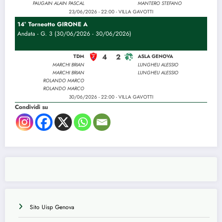
PAUGAIN ALAIN PASCAL
MANTERO STEFANO
23/06/2026 - 22:00 - VILLA GAVOTTI
14° Torneotto GIRONE A
Andata - G. 3 (30/06/2026 - 30/06/2026)
4
2
TDM
ASLA GENOVA
MARCHI BRIAN
LUNGHEU ALESSIO
MARCHI BRIAN
LUNGHEU ALESSIO
ROLANDO MARCO
ROLANDO MARCO
30/06/2026 - 22:00 - VILLA GAVOTTI
Condividi su
Sito Uisp Genova