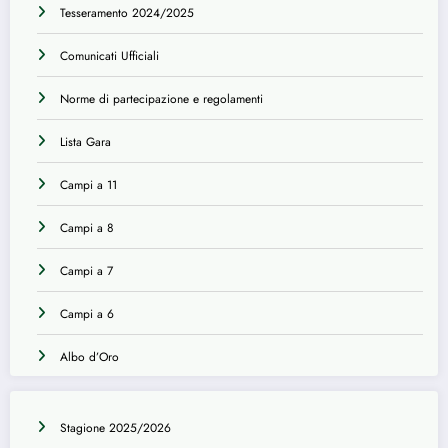
Tesseramento 2024/2025
Comunicati Ufficiali
Norme di partecipazione e regolamenti
Lista Gara
Campi a 11
Campi a 8
Campi a 7
Campi a 6
Albo d’Oro
Stagione 2025/2026