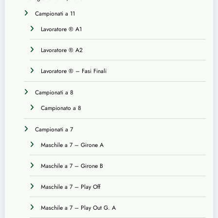
Campionati a 11
Lavoratore ® A1
Lavoratore ® A2
Lavoratore ® – Fasi Finali
Campionati a 8
Campionato a 8
Campionati a 7
Maschile a 7 – Girone A
Maschile a 7 – Girone B
Maschile a 7 – Play Off
Maschile a 7 – Play Out G. A