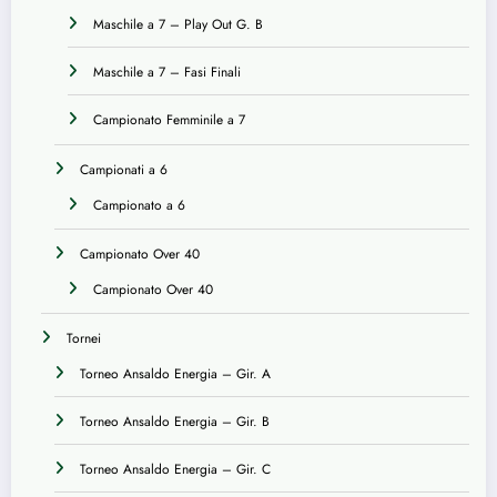
Maschile a 7 – Play Out G. B
Maschile a 7 – Fasi Finali
Campionato Femminile a 7
Campionati a 6
Campionato a 6
Campionato Over 40
Campionato Over 40
Tornei
Torneo Ansaldo Energia – Gir. A
Torneo Ansaldo Energia – Gir. B
Torneo Ansaldo Energia – Gir. C