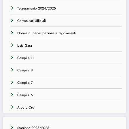
Tesseramento 2024/2025
Comunicati Ufficiali
Norme di partecipazione e regolamenti
Lista Gara
Campi a 11
Campi a 8
Campi a 7
Campi a 6
Albo d’Oro
Stagione 2025/2026