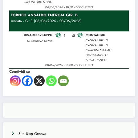
SAPONE VALENTINO
04/06/2026 - 18:30 - BOSCHETTO
TORNEO ANSALDO ENERGIA GIR. B
Andata - G. 3 (08/06/2026 - 08/06/2026)
1
5
DINAMO SVILUPPO
MONTAGGIO
CANNAS PAOLO
DI CRISTINA DEMIS
CANNAS PAOLO
CAVALLINI MICHAEL
BRACCI MATTEO
ALTARE DANIELE
08/06/2026 - 18:00 - BOSCHETTO
Condividi su
Sito Uisp Genova