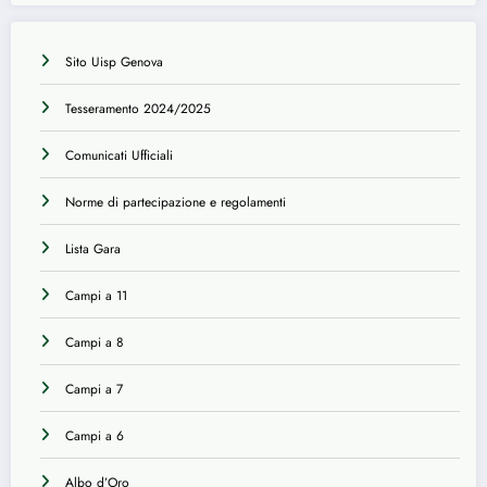
Sito Uisp Genova
Tesseramento 2024/2025
Comunicati Ufficiali
Norme di partecipazione e regolamenti
Lista Gara
Campi a 11
Campi a 8
Campi a 7
Campi a 6
Albo d’Oro