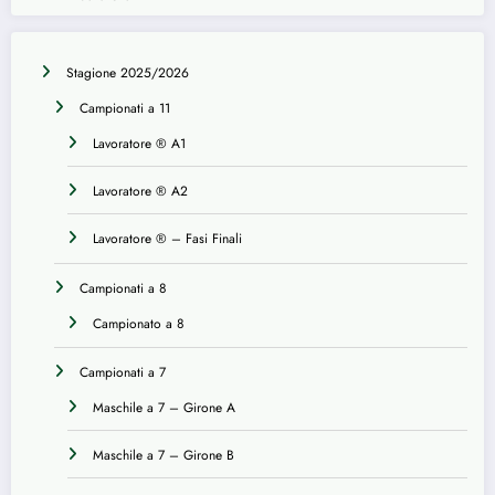
Stagione 2025/2026
Campionati a 11
Lavoratore ® A1
Lavoratore ® A2
Lavoratore ® – Fasi Finali
Campionati a 8
Campionato a 8
Campionati a 7
Maschile a 7 – Girone A
Maschile a 7 – Girone B