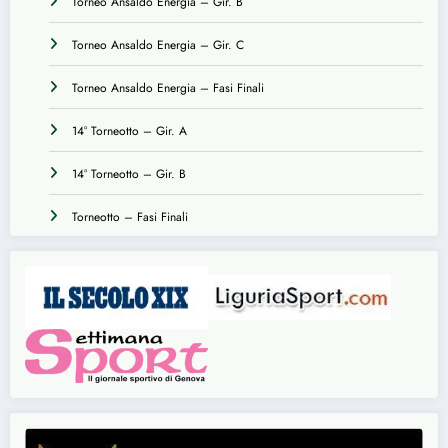
Torneo Ansaldo Energia – Gir. B
Torneo Ansaldo Energia – Gir. C
Torneo Ansaldo Energia – Fasi Finali
14° Torneotto – Gir. A
14° Torneotto – Gir. B
Torneotto – Fasi Finali