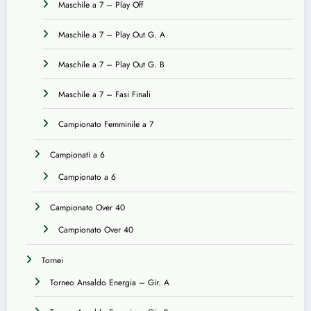
Maschile a 7 – Play Off
Maschile a 7 – Play Out G. A
Maschile a 7 – Play Out G. B
Maschile a 7 – Fasi Finali
Campionato Femminile a 7
Campionati a 6
Campionato a 6
Campionato Over 40
Campionato Over 40
Tornei
Torneo Ansaldo Energia – Gir. A