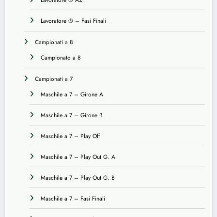
Lavoratore ® – Fasi Finali
Campionati a 8
Campionato a 8
Campionati a 7
Maschile a 7 – Girone A
Maschile a 7 – Girone B
Maschile a 7 – Play Off
Maschile a 7 – Play Out G. A
Maschile a 7 – Play Out G. B
Maschile a 7 – Fasi Finali