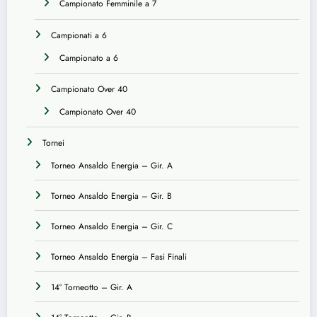
Campionato Femminile a 7
Campionati a 6
Campionato a 6
Campionato Over 40
Campionato Over 40
Tornei
Torneo Ansaldo Energia – Gir. A
Torneo Ansaldo Energia – Gir. B
Torneo Ansaldo Energia – Gir. C
Torneo Ansaldo Energia – Fasi Finali
14° Torneotto – Gir. A