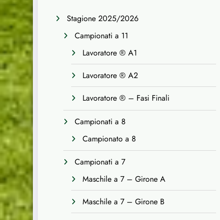
Stagione 2025/2026
Campionati a 11
Lavoratore ® A1
Lavoratore ® A2
Lavoratore ® – Fasi Finali
Campionati a 8
Campionato a 8
Campionati a 7
Maschile a 7 – Girone A
Maschile a 7 – Girone B