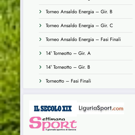
Torneo Ansaldo Energia – Gir. B
Torneo Ansaldo Energia – Gir. C
Torneo Ansaldo Energia – Fasi Finali
14° Torneotto – Gir. A
14° Torneotto – Gir. B
Torneotto – Fasi Finali