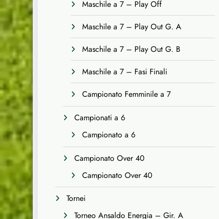
Maschile a 7 – Play Off
Maschile a 7 – Play Out G. A
Maschile a 7 – Play Out G. B
Maschile a 7 – Fasi Finali
Campionato Femminile a 7
Campionati a 6
Campionato a 6
Campionato Over 40
Campionato Over 40
Tornei
Torneo Ansaldo Energia – Gir. A