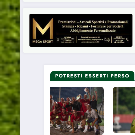
POTRESTI ESSERTI PERSO