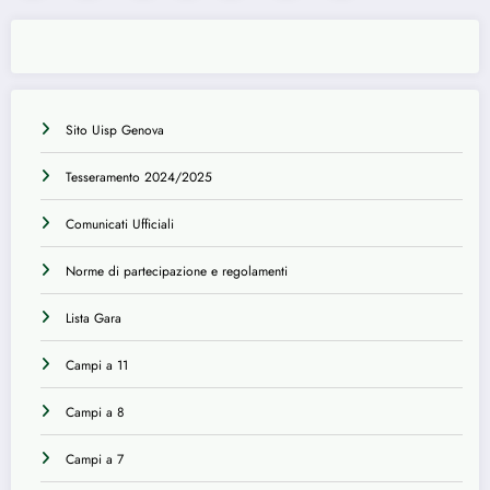
degli
articoli
Sito Uisp Genova
Tesseramento 2024/2025
Comunicati Ufficiali
Norme di partecipazione e regolamenti
Lista Gara
Campi a 11
Campi a 8
Campi a 7