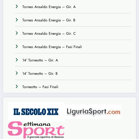
Torneo Ansaldo Energia – Gir. A
Torneo Ansaldo Energia – Gir. B
Torneo Ansaldo Energia – Gir. C
Torneo Ansaldo Energia – Fasi Finali
14° Torneotto – Gir. A
14° Torneotto – Gir. B
Torneotto – Fasi Finali