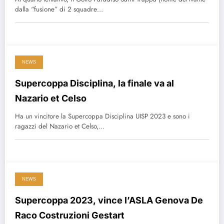
dalla “fusione” di 2 squadre…
NEWS
Supercoppa Disciplina, la finale va al
Nazario et Celso
Ha un vincitore la Supercoppa Disciplina UISP 2023 e sono i
ragazzi del Nazario et Celso,…
NEWS
Supercoppa 2023, vince l’ASLA Genova De
Raco Costruzioni Gestart