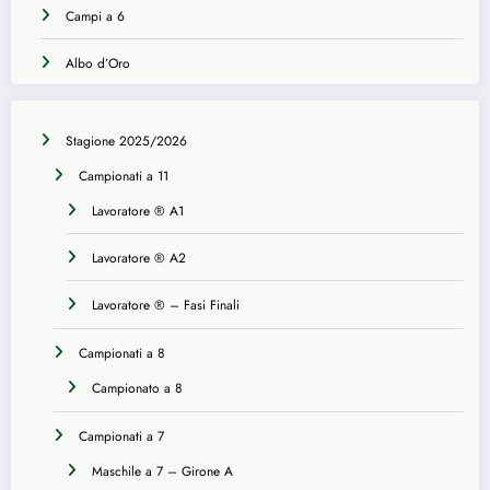
Campi a 6
Albo d’Oro
Stagione 2025/2026
Campionati a 11
Lavoratore ® A1
Lavoratore ® A2
Lavoratore ® – Fasi Finali
Campionati a 8
Campionato a 8
Campionati a 7
Maschile a 7 – Girone A