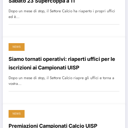
Sabato 23 Supercoppa a 11
Dopo un mese di stop, il Settore Calcio ha riaperto i propri uffici
ed è…
NEWS
Siamo tornati operativi: riaperti uffici per le
iscrizioni ai Campionati UISP
Dopo un mese di stop, il Settore Calcio riapre gli uffici e torna a
vostra…
NEWS
Premiazioni Campionati Calcio UISP