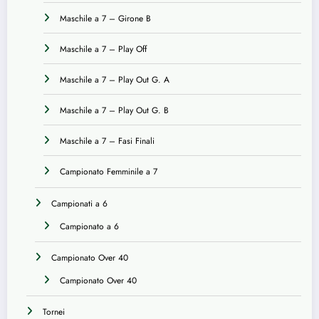
Maschile a 7 – Girone B
Maschile a 7 – Play Off
Maschile a 7 – Play Out G. A
Maschile a 7 – Play Out G. B
Maschile a 7 – Fasi Finali
Campionato Femminile a 7
Campionati a 6
Campionato a 6
Campionato Over 40
Campionato Over 40
Tornei