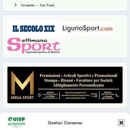
Torneotto – Fasi Finali
Gestisci Consenso