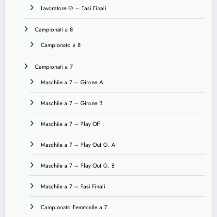
Lavoratore ® – Fasi Finali
Campionati a 8
Campionato a 8
Campionati a 7
Maschile a 7 – Girone A
Maschile a 7 – Girone B
Maschile a 7 – Play Off
Maschile a 7 – Play Out G. A
Maschile a 7 – Play Out G. B
Maschile a 7 – Fasi Finali
Campionato Femminile a 7