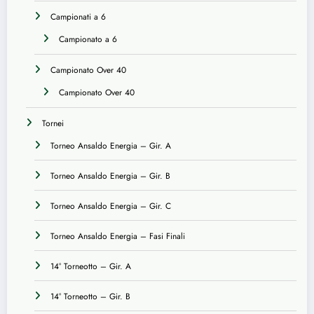
Campionati a 6
Campionato a 6
Campionato Over 40
Campionato Over 40
Tornei
Torneo Ansaldo Energia – Gir. A
Torneo Ansaldo Energia – Gir. B
Torneo Ansaldo Energia – Gir. C
Torneo Ansaldo Energia – Fasi Finali
14° Torneotto – Gir. A
14° Torneotto – Gir. B