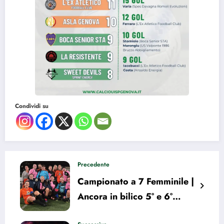
Condividi su
Precedente
Campionato a 7 Femminile |
Ancora in bilico 5° e 6°
posizione. La situazione a