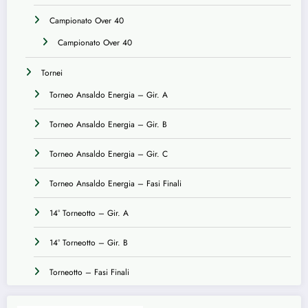
Campionato Over 40
Campionato Over 40
Tornei
Torneo Ansaldo Energia – Gir. A
Torneo Ansaldo Energia – Gir. B
Torneo Ansaldo Energia – Gir. C
Torneo Ansaldo Energia – Fasi Finali
14° Torneotto – Gir. A
14° Torneotto – Gir. B
Torneotto – Fasi Finali