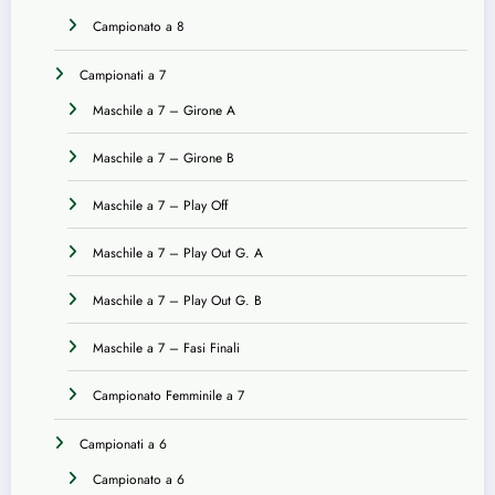
Campionato a 8
Campionati a 7
Maschile a 7 – Girone A
Maschile a 7 – Girone B
Maschile a 7 – Play Off
Maschile a 7 – Play Out G. A
Maschile a 7 – Play Out G. B
Maschile a 7 – Fasi Finali
Campionato Femminile a 7
Campionati a 6
Campionato a 6