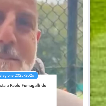
Stagione 2025/2026
ista a Paolo Fumagalli de