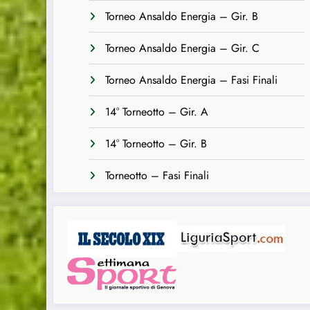
Torneo Ansaldo Energia – Gir. B
Torneo Ansaldo Energia – Gir. C
Torneo Ansaldo Energia – Fasi Finali
14° Torneotto – Gir. A
14° Torneotto – Gir. B
Torneotto – Fasi Finali