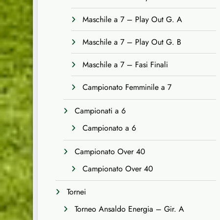
Maschile a 7 – Play Out G. A
Maschile a 7 – Play Out G. B
Maschile a 7 – Fasi Finali
Campionato Femminile a 7
Campionati a 6
Campionato a 6
Campionato Over 40
Campionato Over 40
Tornei
Torneo Ansaldo Energia – Gir. A