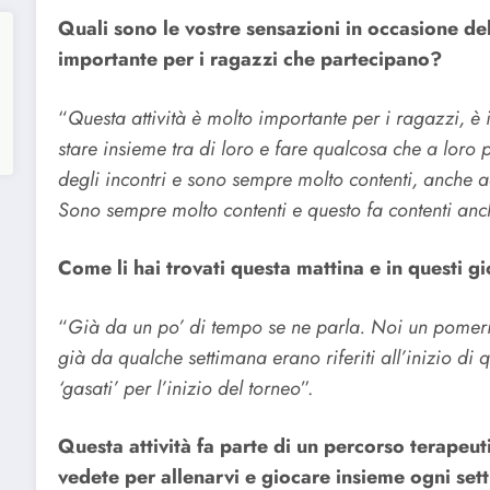
Quali sono le vostre sensazioni in occasione dell
importante per i ragazzi che partecipano?
“
Questa attività è molto importante per i ragazzi, è 
stare insieme tra di loro e fare qualcosa che a loro
degli incontri e sono sempre molto contenti, anche a
Sono sempre molto contenti e questo fa contenti anc
Come li hai trovati questa mattina e in questi gio
“
Già da un po’ di tempo se ne parla. Noi un pomeri
già da qualche settimana erano riferiti all’inizio di 
‘gasati’ per l’inizio del torneo
”.
Questa attività fa parte di un percorso terapeut
vedete per allenarvi e giocare insieme ogni se