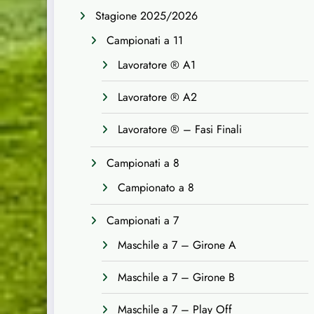
Stagione 2025/2026
Campionati a 11
Lavoratore ® A1
Lavoratore ® A2
Lavoratore ® – Fasi Finali
Campionati a 8
Campionato a 8
Campionati a 7
Maschile a 7 – Girone A
Maschile a 7 – Girone B
Maschile a 7 – Play Off