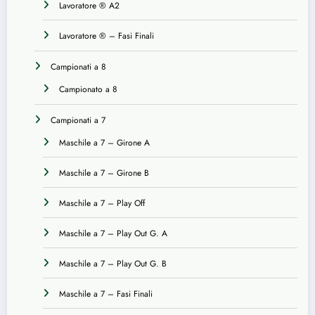
Lavoratore ® A2
Lavoratore ® – Fasi Finali
Campionati a 8
Campionato a 8
Campionati a 7
Maschile a 7 – Girone A
Maschile a 7 – Girone B
Maschile a 7 – Play Off
Maschile a 7 – Play Out G. A
Maschile a 7 – Play Out G. B
Maschile a 7 – Fasi Finali