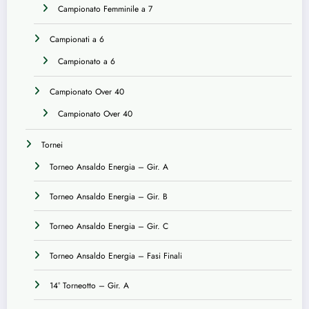
Campionato Femminile a 7
Campionati a 6
Campionato a 6
Campionato Over 40
Campionato Over 40
Tornei
Torneo Ansaldo Energia – Gir. A
Torneo Ansaldo Energia – Gir. B
Torneo Ansaldo Energia – Gir. C
Torneo Ansaldo Energia – Fasi Finali
14° Torneotto – Gir. A