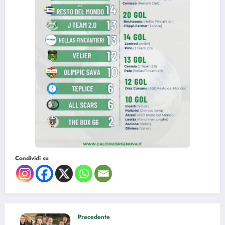
Condividi su
Precedente