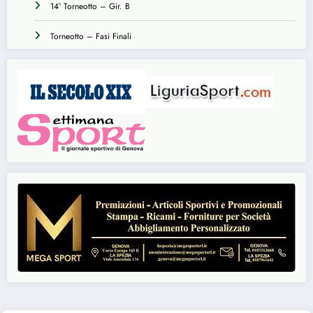
14° Torneotto – Gir. B
Torneotto – Fasi Finali