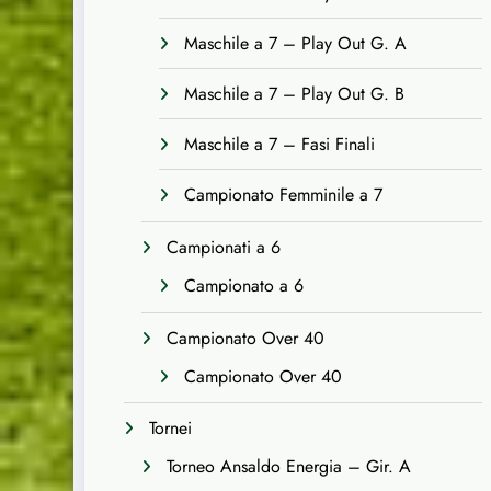
Maschile a 7 – Play Out G. A
Maschile a 7 – Play Out G. B
Maschile a 7 – Fasi Finali
Campionato Femminile a 7
Campionati a 6
Campionato a 6
Campionato Over 40
Campionato Over 40
Tornei
Torneo Ansaldo Energia – Gir. A