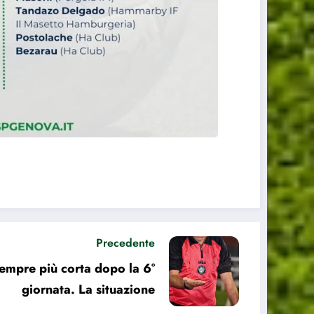
Precedente
sempre più corta dopo la 6°
giornata. La situazione