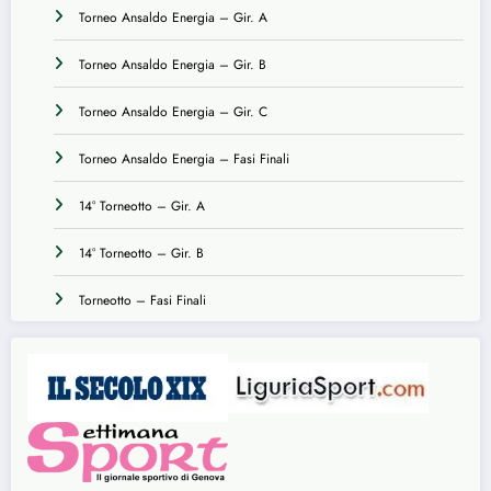
Torneo Ansaldo Energia – Gir. A
Torneo Ansaldo Energia – Gir. B
Torneo Ansaldo Energia – Gir. C
Torneo Ansaldo Energia – Fasi Finali
14° Torneotto – Gir. A
14° Torneotto – Gir. B
Torneotto – Fasi Finali