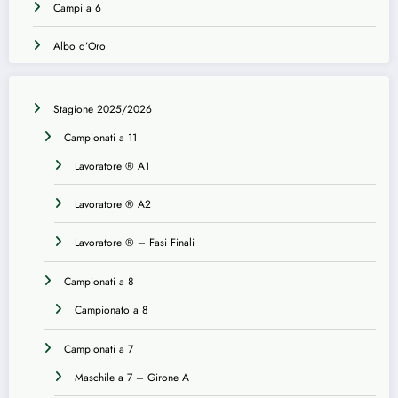
Campi a 6
Albo d’Oro
Stagione 2025/2026
Campionati a 11
Lavoratore ® A1
Lavoratore ® A2
Lavoratore ® – Fasi Finali
Campionati a 8
Campionato a 8
Campionati a 7
Maschile a 7 – Girone A