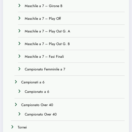
Maschile a 7 – Girone B
Maschile a 7 – Play Off
Maschile a 7 – Play Out G. A
Maschile a 7 – Play Out G. B
Maschile a 7 – Fasi Finali
Campionato Femminile a 7
Campionati a 6
Campionato a 6
Campionato Over 40
Campionato Over 40
Tornei