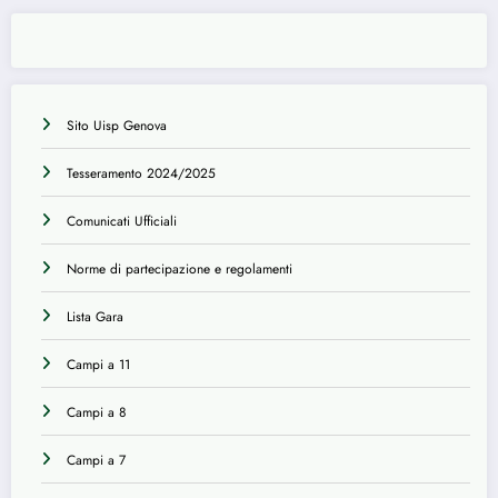
Sito Uisp Genova
Tesseramento 2024/2025
Comunicati Ufficiali
Norme di partecipazione e regolamenti
Lista Gara
Campi a 11
Campi a 8
Campi a 7