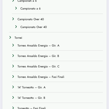
Campionati a 6
Campionato a 6
Campionato Over 40
Campionato Over 40
Tornei
Torneo Ansaldo Energia – Gir. A
Torneo Ansaldo Energia – Gir. B
Torneo Ansaldo Energia – Gir. C
Torneo Ansaldo Energia – Fasi Finali
14° Torneotto – Gir. A
14° Torneotto – Gir. B
Torneotto – Fasi Finali