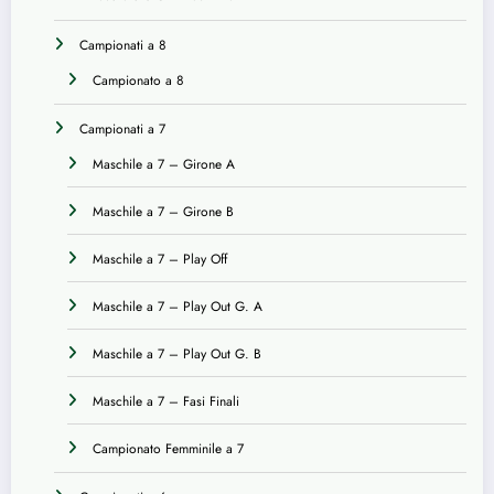
Campionati a 8
Campionato a 8
Campionati a 7
Maschile a 7 – Girone A
Maschile a 7 – Girone B
Maschile a 7 – Play Off
Maschile a 7 – Play Out G. A
Maschile a 7 – Play Out G. B
Maschile a 7 – Fasi Finali
Campionato Femminile a 7