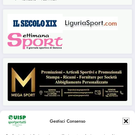
Gestisci Consenso
Seguici su: