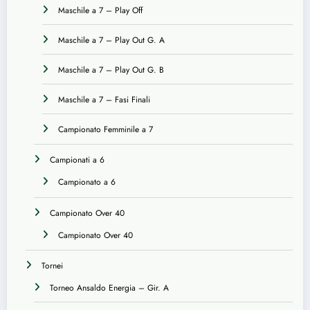
Maschile a 7 – Play Off
Maschile a 7 – Play Out G. A
Maschile a 7 – Play Out G. B
Maschile a 7 – Fasi Finali
Campionato Femminile a 7
Campionati a 6
Campionato a 6
Campionato Over 40
Campionato Over 40
Tornei
Torneo Ansaldo Energia – Gir. A