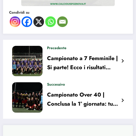
Condividi su
Precedente
Campionato a 7 Femminile |
Si parte! Ecco i risultati
della 1° giornata
Successivo
Campionato Over 40 |
Conclusa la 1° giornata: tutti
i risultati