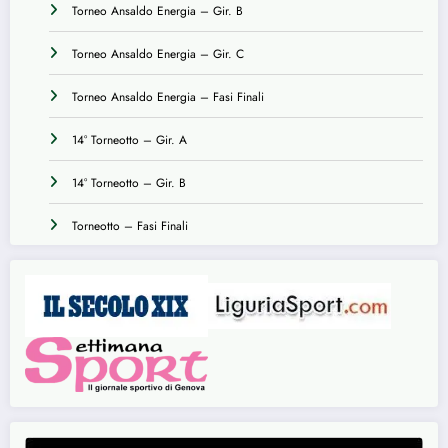
Torneo Ansaldo Energia – Gir. B
Torneo Ansaldo Energia – Gir. C
Torneo Ansaldo Energia – Fasi Finali
14° Torneotto – Gir. A
14° Torneotto – Gir. B
Torneotto – Fasi Finali