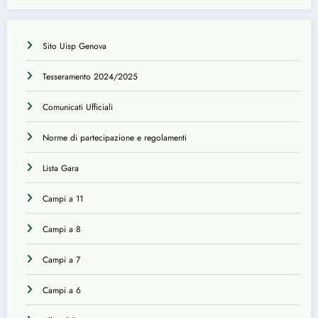
Sito Uisp Genova
Tesseramento 2024/2025
Comunicati Ufficiali
Norme di partecipazione e regolamenti
Lista Gara
Campi a 11
Campi a 8
Campi a 7
Campi a 6