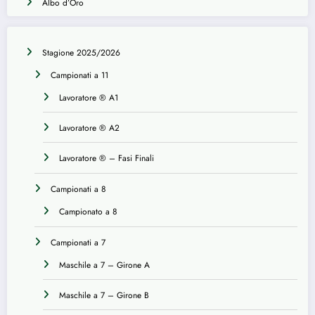
Albo d’Oro
Stagione 2025/2026
Campionati a 11
Lavoratore ® A1
Lavoratore ® A2
Lavoratore ® – Fasi Finali
Campionati a 8
Campionato a 8
Campionati a 7
Maschile a 7 – Girone A
Maschile a 7 – Girone B