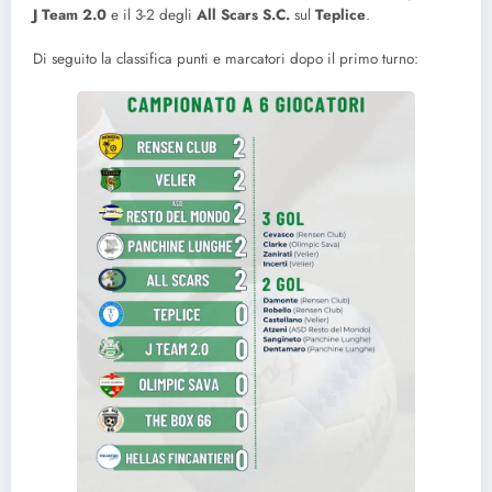
J Team 2.0
e il 3-2 degli
All Scars S.C.
sul
Teplice
.
Di seguito la classifica punti e marcatori dopo il primo turno: