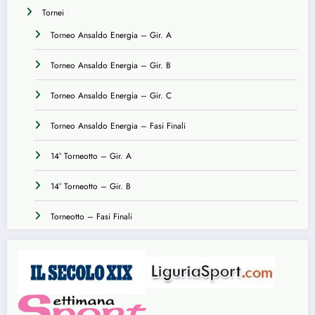
Tornei
Torneo Ansaldo Energia – Gir. A
Torneo Ansaldo Energia – Gir. B
Torneo Ansaldo Energia – Gir. C
Torneo Ansaldo Energia – Fasi Finali
14° Torneotto – Gir. A
14° Torneotto – Gir. B
Torneotto – Fasi Finali