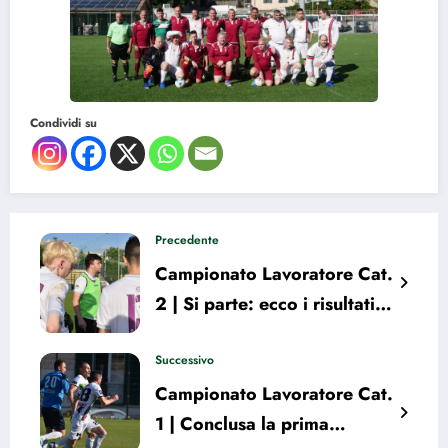
Condividi su
Precedente
Campionato Lavoratore Cat.
2 | Si parte: ecco i risultati
della prima giornata
Successivo
Campionato Lavoratore Cat.
1 | Conclusa la prima