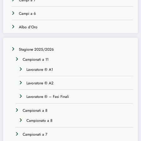
Campi a 6
Albo d’Oro
Stagione 2025/2026
Campionati a 11
Lavoratore ® A1
Lavoratore ® A2
Lavoratore ® – Fasi Finali
Campionati a 8
Campionato a 8
Campionati a 7