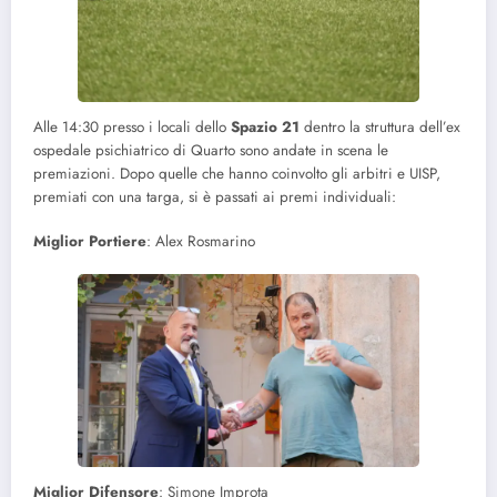
Alle 14:30 presso i locali dello
Spazio 21
dentro la struttura dell’ex
ospedale psichiatrico di Quarto sono andate in scena le
premiazioni. Dopo quelle che hanno coinvolto gli arbitri e UISP,
premiati con una targa, si è passati ai premi individuali:
Miglior Portiere
: Alex Rosmarino
Miglior Difensore
: Simone Improta