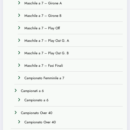
Maschile a 7 – Girone A
Maschile a 7 – Girone B
Maschile a 7 – Play Off
Maschile a 7 – Play Out G. A
Maschile a 7 – Play Out G. B
Maschile a 7 – Fasi Finali
Campionato Femminile a 7
Campionati a 6
Campionato a 6
Campionato Over 40
Campionato Over 40