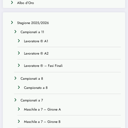
Albo d’Oro
Stagione 2025/2026
Campionati a 11
Lavoratore ® A1
Lavoratore ® A2
Lavoratore ® – Fasi Finali
Campionati a 8
Campionato a 8
Campionati a 7
Maschile a 7 – Girone A
Maschile a 7 – Girone B