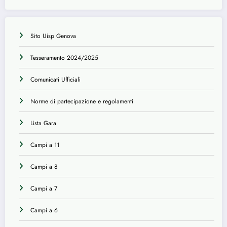
Sito Uisp Genova
Tesseramento 2024/2025
Comunicati Ufficiali
Norme di partecipazione e regolamenti
Lista Gara
Campi a 11
Campi a 8
Campi a 7
Campi a 6