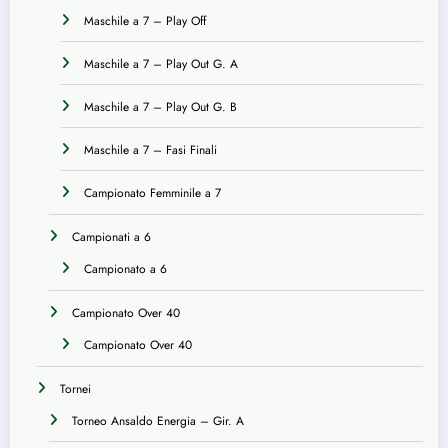
Maschile a 7 – Play Off
Maschile a 7 – Play Out G. A
Maschile a 7 – Play Out G. B
Maschile a 7 – Fasi Finali
Campionato Femminile a 7
Campionati a 6
Campionato a 6
Campionato Over 40
Campionato Over 40
Tornei
Torneo Ansaldo Energia – Gir. A