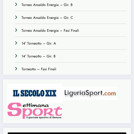
Torneo Ansaldo Energia – Gir. B
Torneo Ansaldo Energia – Gir. C
Torneo Ansaldo Energia – Fasi Finali
14° Torneotto – Gir. A
14° Torneotto – Gir. B
Torneotto – Fasi Finali