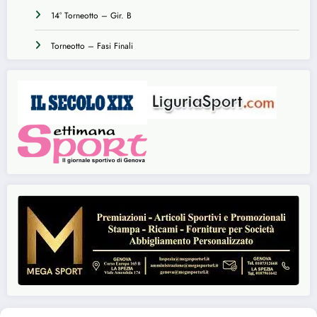
14° Torneotto – Gir. B
Torneotto – Fasi Finali