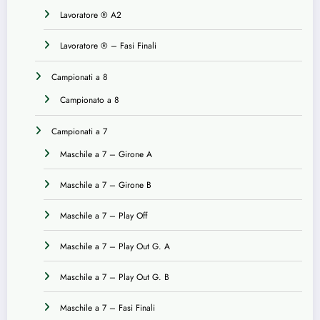
Lavoratore ® A2
Lavoratore ® – Fasi Finali
Campionati a 8
Campionato a 8
Campionati a 7
Maschile a 7 – Girone A
Maschile a 7 – Girone B
Maschile a 7 – Play Off
Maschile a 7 – Play Out G. A
Maschile a 7 – Play Out G. B
Maschile a 7 – Fasi Finali