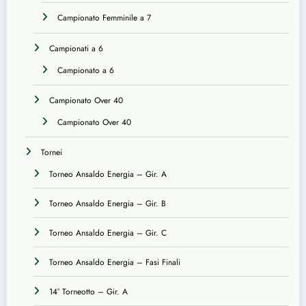
Campionato Femminile a 7
Campionati a 6
Campionato a 6
Campionato Over 40
Campionato Over 40
Tornei
Torneo Ansaldo Energia – Gir. A
Torneo Ansaldo Energia – Gir. B
Torneo Ansaldo Energia – Gir. C
Torneo Ansaldo Energia – Fasi Finali
14° Torneotto – Gir. A