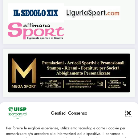
Gestisci Consenso
Seguici su:
Per fornire le migliori esperienze, utilizziamo tecnologie come i cookie per
memorizzare e/o accedere alle informazioni del dispositivo. Il consenso a