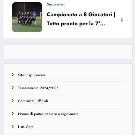
Successivo
Campionato a 8 Giocatori |
Tutto pronto per la 7°
giornata. La situazione
Sito Uisp Genova
Tesseramento 2024/2025
Comunicati Ufficiali
Norme di partecipazione e regolamenti
Lista Gara