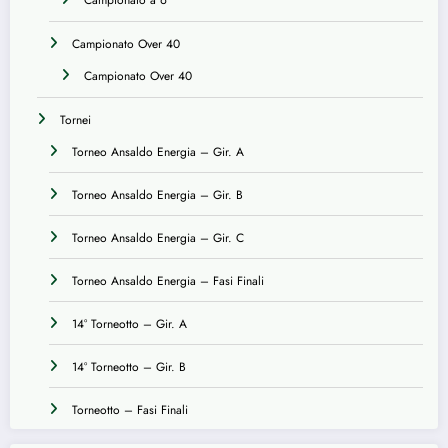
Campionato Over 40
Campionato Over 40
Tornei
Torneo Ansaldo Energia – Gir. A
Torneo Ansaldo Energia – Gir. B
Torneo Ansaldo Energia – Gir. C
Torneo Ansaldo Energia – Fasi Finali
14° Torneotto – Gir. A
14° Torneotto – Gir. B
Torneotto – Fasi Finali