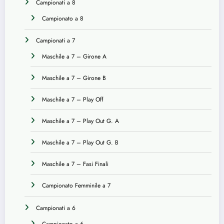
Campionati a 8
Campionato a 8
Campionati a 7
Maschile a 7 – Girone A
Maschile a 7 – Girone B
Maschile a 7 – Play Off
Maschile a 7 – Play Out G. A
Maschile a 7 – Play Out G. B
Maschile a 7 – Fasi Finali
Campionato Femminile a 7
Campionati a 6
Campionato a 6