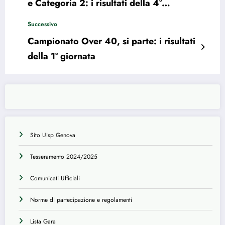
e Categoria 2: i risultati della 4°
giornata
Successivo
Campionato Over 40, si parte: i risultati
della 1° giornata
Sito Uisp Genova
Tesseramento 2024/2025
Comunicati Ufficiali
Norme di partecipazione e regolamenti
Lista Gara