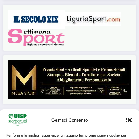
Gestisci Consenso
Seguici su:
Per fornire le migliori esperienze, utilizziamo tecnologie come i cookie per