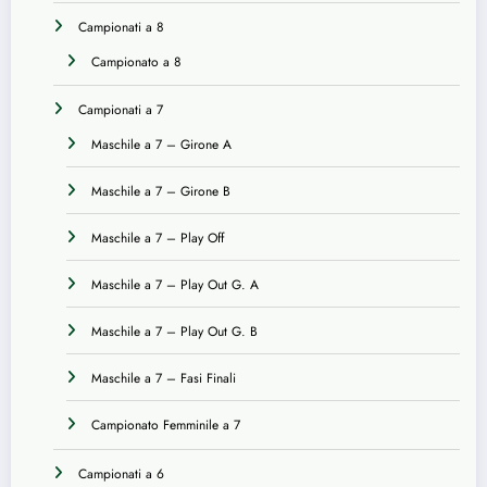
Campionati a 8
Campionato a 8
Campionati a 7
Maschile a 7 – Girone A
Maschile a 7 – Girone B
Maschile a 7 – Play Off
Maschile a 7 – Play Out G. A
Maschile a 7 – Play Out G. B
Maschile a 7 – Fasi Finali
Campionato Femminile a 7
Campionati a 6