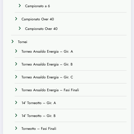
Campionato a 6
Campionato Over 40
Campionato Over 40
Tornei
Torneo Ansaldo Energia – Gir. A
Torneo Ansaldo Energia – Gir. B
Torneo Ansaldo Energia – Gir. C
Torneo Ansaldo Energia – Fasi Finali
14° Torneotto – Gir. A
14° Torneotto – Gir. B
Torneotto – Fasi Finali