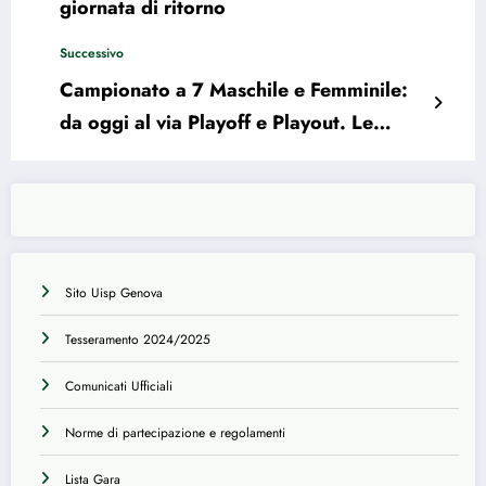
giornata di ritorno
Successivo
Campionato a 7 Maschile e Femminile:
da oggi al via Playoff e Playout. Le
squadre partecipanti
Sito Uisp Genova
Tesseramento 2024/2025
Comunicati Ufficiali
Norme di partecipazione e regolamenti
Lista Gara