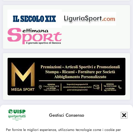
Gestisci Consenso
Seguici su:
Per fornire le migliori esperienze, utilizziamo tecnologie come i cookie per