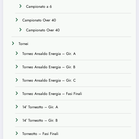
Campionato a 6
Campionato Over 40
Campionato Over 40
Tornei
Torneo Ansaldo Energia – Gir. A
Torneo Ansaldo Energia – Gir. B
Torneo Ansaldo Energia – Gir. C
Torneo Ansaldo Energia – Fasi Finali
14° Torneotto – Gir. A
14° Torneotto – Gir. B
Torneotto – Fasi Finali