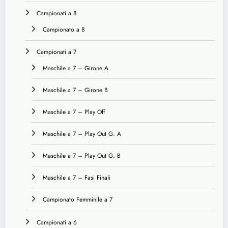
Campionati a 8
Campionato a 8
Campionati a 7
Maschile a 7 – Girone A
Maschile a 7 – Girone B
Maschile a 7 – Play Off
Maschile a 7 – Play Out G. A
Maschile a 7 – Play Out G. B
Maschile a 7 – Fasi Finali
Campionato Femminile a 7
Campionati a 6