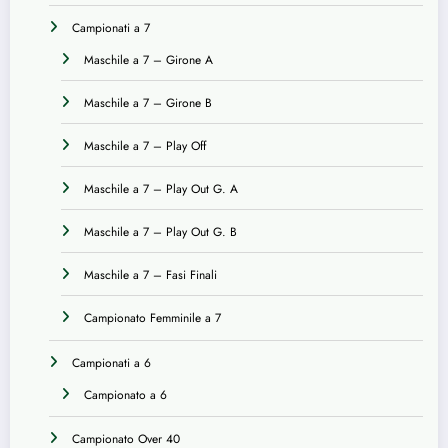
Campionati a 7
Maschile a 7 – Girone A
Maschile a 7 – Girone B
Maschile a 7 – Play Off
Maschile a 7 – Play Out G. A
Maschile a 7 – Play Out G. B
Maschile a 7 – Fasi Finali
Campionato Femminile a 7
Campionati a 6
Campionato a 6
Campionato Over 40