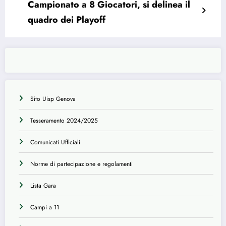
Campionato a 8 Giocatori, si delinea il
quadro dei Playoff
Sito Uisp Genova
Tesseramento 2024/2025
Comunicati Ufficiali
Norme di partecipazione e regolamenti
Lista Gara
Campi a 11