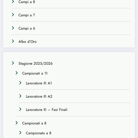
Campi a 8
Campi a 7
Campi a 6
Albo d’Oro
Stagione 2025/2026
Campionati a 11
Lavoratore ® A1
Lavoratore ® A2
Lavoratore ® – Fasi Finali
Campionati a 8
Campionato a 8