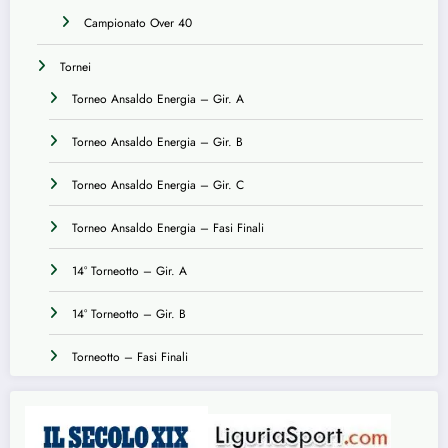
Campionato Over 40
Tornei
Torneo Ansaldo Energia – Gir. A
Torneo Ansaldo Energia – Gir. B
Torneo Ansaldo Energia – Gir. C
Torneo Ansaldo Energia – Fasi Finali
14° Torneotto – Gir. A
14° Torneotto – Gir. B
Torneotto – Fasi Finali