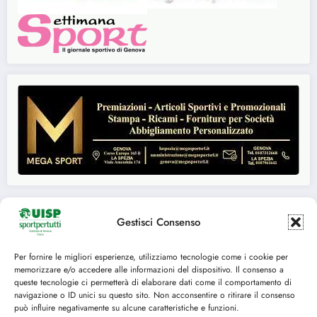
Gestisci Consenso
Seguici su:
Per fornire le migliori esperienze, utilizziamo tecnologie come i cookie per
memorizzare e/o accedere alle informazioni del dispositivo. Il consenso a
FACEBOOK
TWITTER
queste tecnologie ci permetterà di elaborare dati come il comportamento di
navigazione o ID unici su questo sito. Non acconsentire o ritirare il consenso
INSTAGRAM
YOUTUBE
può influire negativamente su alcune caratteristiche e funzioni.