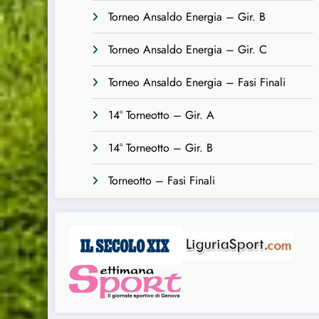
Torneo Ansaldo Energia – Gir. B
Torneo Ansaldo Energia – Gir. C
Torneo Ansaldo Energia – Fasi Finali
14° Torneotto – Gir. A
14° Torneotto – Gir. B
Torneotto – Fasi Finali