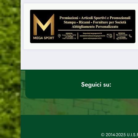
Seguici su:
© 2014-2025 U.I.S.P.