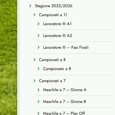
Stagione 2025/2026
Campionati a 11
Lavoratore ® A1
Lavoratore ® A2
Lavoratore ® – Fasi Finali
Campionati a 8
Campionato a 8
Campionati a 7
Maschile a 7 – Girone A
Maschile a 7 – Girone B
Maschile a 7 – Play Off