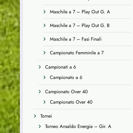
Maschile a 7 – Play Out G. A
Maschile a 7 – Play Out G. B
Maschile a 7 – Fasi Finali
Campionato Femminile a 7
Campionati a 6
Campionato a 6
Campionato Over 40
Campionato Over 40
Tornei
Torneo Ansaldo Energia – Gir. A